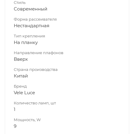
Стиль
Современный
Форма рассеивателя
Нестандартная
Тип крепления
На планку
Направление плафонов
Вверх
Страна производства
Китай
Бренд
Vele Luce
Количество ламп, шт
1
Мощность, W
9