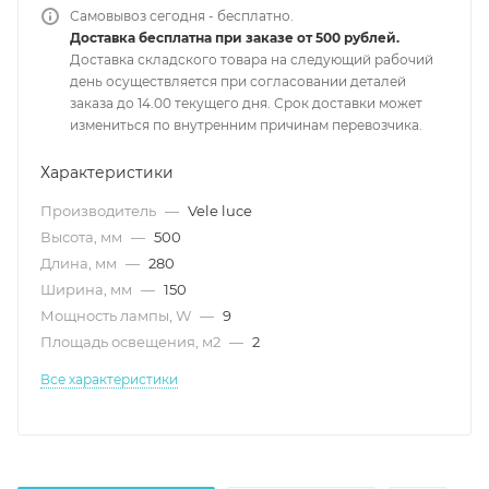
Самовывоз сегодня - бесплатно.
Доставка бесплатна при заказе от 500 рублей.
Доставка складского товара на следующий рабочий
день осуществляется при согласовании деталей
заказа до 14.00 текущего дня. Срок доставки может
измениться по внутренним причинам перевозчика.
Характеристики
Производитель
—
Vele luce
Высота, мм
—
500
Длина, мм
—
280
Ширина, мм
—
150
Мощность лампы, W
—
9
Площадь освещения, м2
—
2
Все характеристики