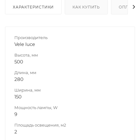
ХАРАКТЕРИСТИКИ
КАК КУПИТЬ
ОПЛАТА
Производитель
Vele luce
Высота, мм
500
Длина, мм
280
Ширина, мм
150
Мощность лампы, W
9
Площадь освещения, м2
2