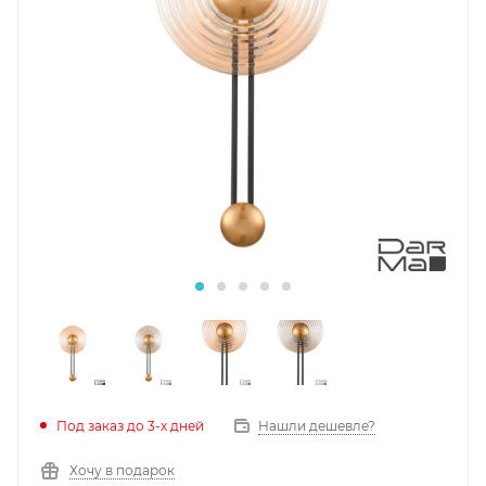
Под заказ до 3-х дней
Нашли дешевле?
Хочу в подарок