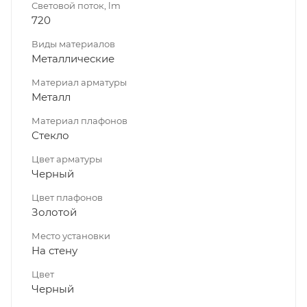
Световой поток, lm
720
Виды материалов
Металлические
Материал арматуры
Металл
Материал плафонов
Стекло
Цвет арматуры
Черный
Цвет плафонов
Золотой
Место установки
На стену
Цвет
Черный