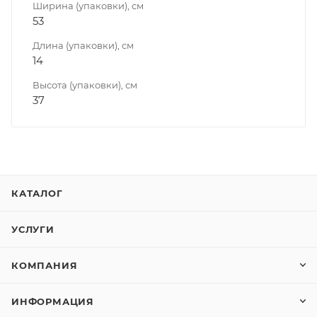
Ширина (упаковки), см
53
Длина (упаковки), см
14
Высота (упаковки), см
37
КАТАЛОГ
УСЛУГИ
КОМПАНИЯ
ИНФОРМАЦИЯ