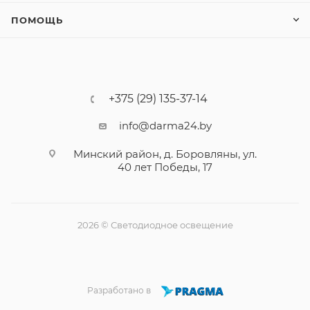
ПОМОЩЬ
+375 (29) 135-37-14
info@darma24.by
Минский район, д. Боровляны, ул.
40 лет Победы, 17
2026 © Светодиодное освещение
Разработано в