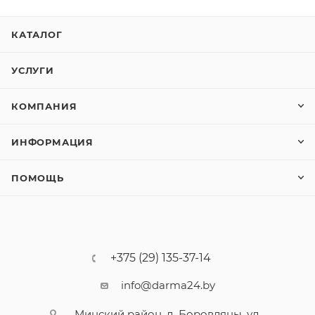
КАТАЛОГ
УСЛУГИ
КОМПАНИЯ
ИНФОРМАЦИЯ
ПОМОЩЬ
+375 (29) 135-37-14
info@darma24.by
Минский район, д. Боровляны, ул.