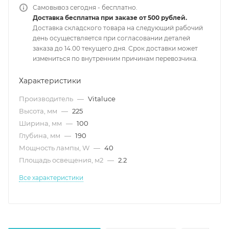
Самовывоз сегодня - бесплатно.
Доставка бесплатна при заказе от 500 рублей.
Доставка складского товара на следующий рабочий
день осуществляется при согласовании деталей
заказа до 14.00 текущего дня. Срок доставки может
измениться по внутренним причинам перевозчика.
Характеристики
Производитель
—
Vitaluce
Высота, мм
—
225
Ширина, мм
—
100
Глубина, мм
—
190
Мощность лампы, W
—
40
Площадь освещения, м2
—
2.2
Все характеристики