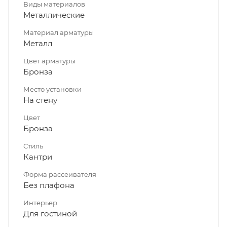
Виды материалов
Металлические
Материал арматуры
Металл
Цвет арматуры
Бронза
Место установки
На стену
Цвет
Бронза
Стиль
Кантри
Форма рассеивателя
Без плафона
Интерьер
Для гостиной