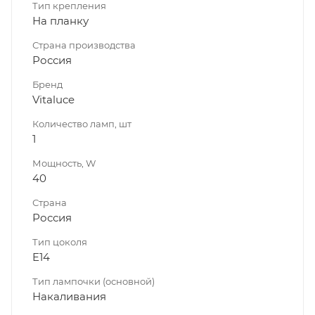
Тип крепления
На планку
Страна производства
Россия
Бренд
Vitaluce
Количество ламп, шт
1
Мощность, W
40
Страна
Россия
Тип цоколя
E14
Тип лампочки (основной)
Накаливания