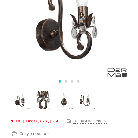
Под заказ до 3-х дней
Нашли дешевле?
Хочу в подарок