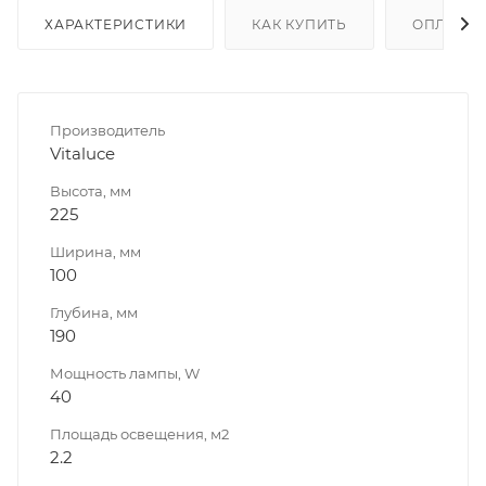
ХАРАКТЕРИСТИКИ
КАК КУПИТЬ
ОПЛАТА
Производитель
Vitaluce
Высота, мм
225
Ширина, мм
100
Глубина, мм
190
Мощность лампы, W
40
Площадь освещения, м2
2.2