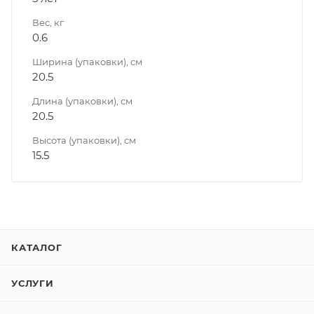
Вес, кг
0.6
Ширина (упаковки), см
20.5
Длина (упаковки), см
20.5
Высота (упаковки), см
15.5
КАТАЛОГ
УСЛУГИ