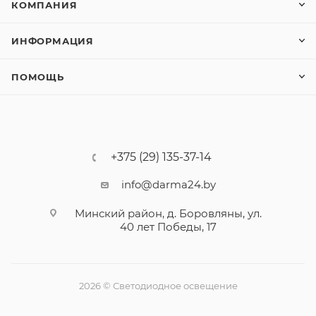
КОМПАНИЯ
ИНФОРМАЦИЯ
ПОМОЩЬ
+375 (29) 135-37-14
info@darma24.by
Минский район, д. Боровляны, ул.
40 лет Победы, 17
2026 © Светодиодное освещение