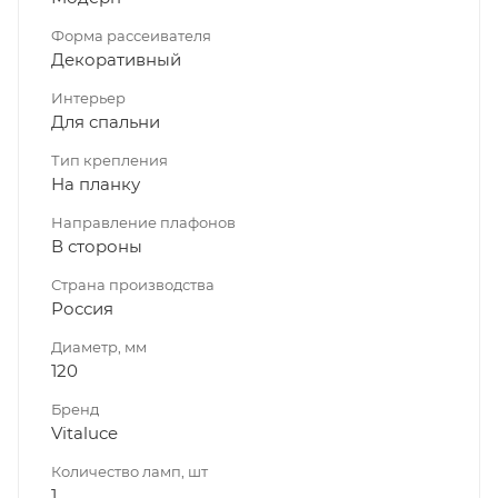
Форма рассеивателя
Декоративный
Интерьер
Для спальни
Тип крепления
На планку
Направление плафонов
В стороны
Страна производства
Россия
Диаметр, мм
120
Бренд
Vitaluce
Количество ламп, шт
1