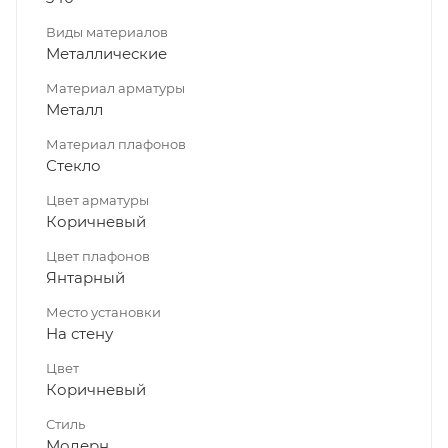
Виды материалов
Металлические
Материал арматуры
Металл
Материал плафонов
Стекло
Цвет арматуры
Коричневый
Цвет плафонов
Янтарный
Место установки
На стену
Цвет
Коричневый
Стиль
Модерн