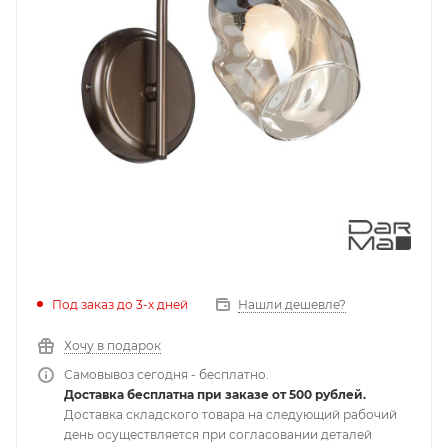
Под заказ до 3-х дней
Нашли дешевле?
Хочу в подарок
Самовывоз сегодня - бесплатно.
Доставка бесплатна при заказе от 500 рублей.
Доставка складского товара на следующий рабочий
день осуществляется при согласовании деталей