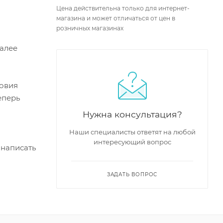
Цена действительна только для интернет-
магазина и может отличаться от цен в
розничных магазинах
Далее
ловия
еперь
Нужна консультация?
Наши специалисты ответят на любой
интересующий вопрос
 написать
ЗАДАТЬ ВОПРОС