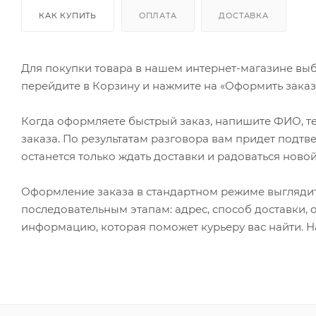
КАК КУПИТЬ
ОПЛАТА
ДОСТАВКА
Для покупки товара в нашем интернет-магазине выб
перейдите в Корзину и нажмите на «Оформить заказ»
Когда оформляете быстрый заказ, напишите ФИО, те
заказа. По результатам разговора вам придет подт
останется только ждать доставки и радоваться новой
Оформление заказа в стандартном режиме выгляди
последовательным этапам: адрес, способ доставки, 
информацию, которая поможет курьеру вас найти. Н