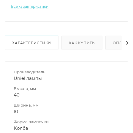
Все характеристики
ХАРАКТЕРИСТИКИ
КАК КУПИТЬ
ОПЛАТА
Производитель
Uniel лампы
Высота, мм
40
Ширина, мм
10
Форма лампочки
Колба