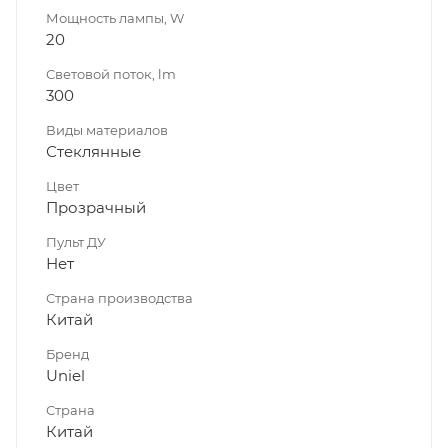
Мощность лампы, W
20
Световой поток, lm
300
Виды материалов
Стеклянные
Цвет
Прозрачный
Пульт ДУ
Нет
Страна производства
Китай
Бренд
Uniel
Страна
Китай