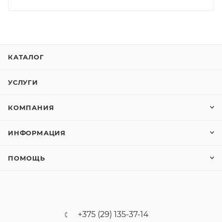
КАТАЛОГ
УСЛУГИ
КОМПАНИЯ
ИНФОРМАЦИЯ
ПОМОЩЬ
+375 (29) 135-37-14