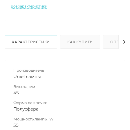
Все характеристики
ХАРАКТЕРИСТИКИ
КАК КУПИТЬ
ОПЛАТА
Производитель
Uniel лампы
Высота, мм
45
Форма лампочки
Полусфера
Мощность лампы, W
50