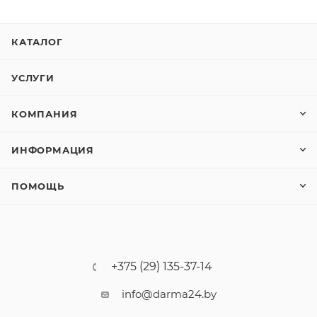
КАТАЛОГ
УСЛУГИ
КОМПАНИЯ
ИНФОРМАЦИЯ
ПОМОЩЬ
+375 (29) 135-37-14
info@darma24.by