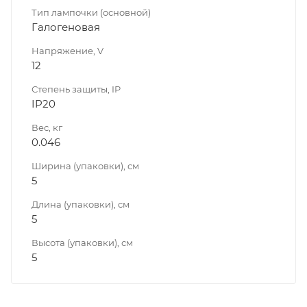
Тип лампочки (основной)
Галогеновая
Напряжение, V
12
Степень защиты, IP
IP20
Вес, кг
0.046
Ширина (упаковки), см
5
Длина (упаковки), см
5
Высота (упаковки), см
5