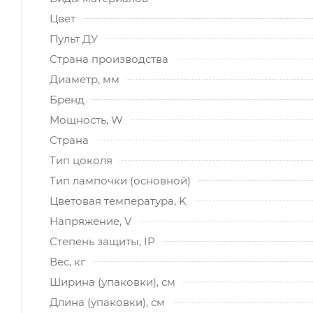
Цвет
Пульт ДУ
Страна производства
Диаметр, мм
Бренд
Мощность, W
Страна
Тип цоколя
Тип лампочки (основной)
Цветовая температура, K
Напряжение, V
Степень защиты, IP
Вес, кг
Ширина (упаковки), см
Длина (упаковки), см