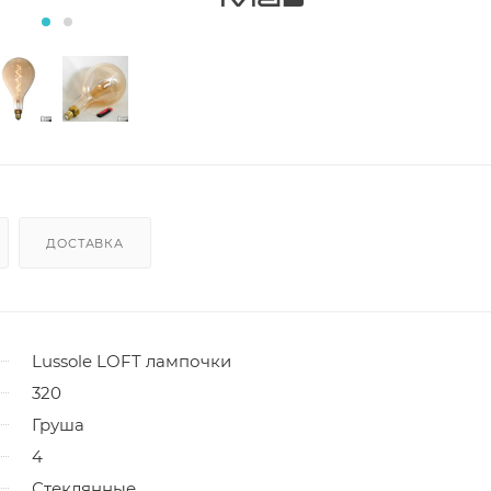
ДОСТАВКА
Lussole LOFT лампочки
320
Груша
4
Стеклянные