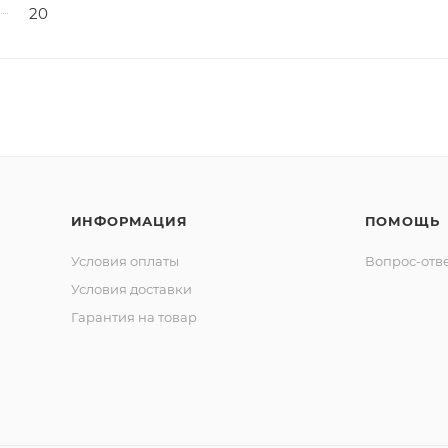
20
ИНФОРМАЦИЯ
ПОМОЩЬ
Условия оплаты
Вопрос-отв
Условия доставки
Гарантия на товар