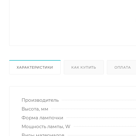
ХАРАКТЕРИСТИКИ
КАК КУПИТЬ
ОПЛАТА
Производитель
Высота, мм
Форма лампочки
Мощность лампы, W
Виды материалов