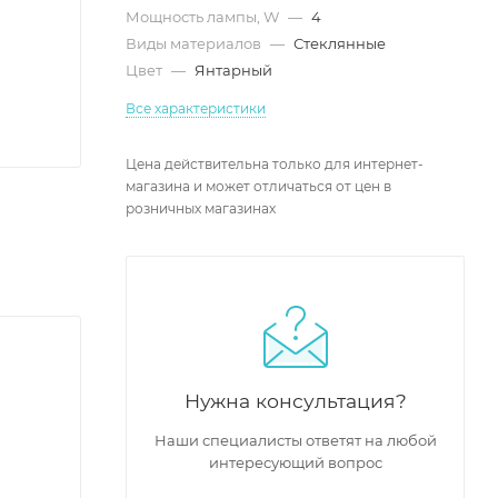
Мощность лампы, W
—
4
Виды материалов
—
Стеклянные
Цвет
—
Янтарный
Все характеристики
Цена действительна только для интернет-
магазина и может отличаться от цен в
розничных магазинах
Нужна консультация?
Наши специалисты ответят на любой
интересующий вопрос