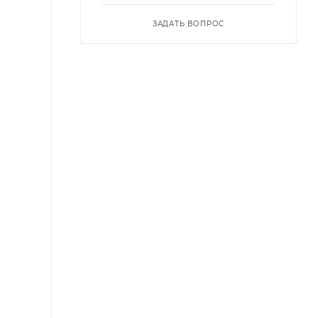
ЗАДАТЬ ВОПРОС