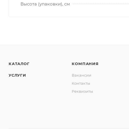
Высота (упаковки), см
КАТАЛОГ
КОМПАНИЯ
УСЛУГИ
Вакансии
Контакты
Реквизиты