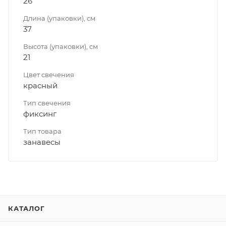
26
Длина (упаковки), см
37
Высота (упаковки), см
21
Цвет свечения
красный
Тип свечения
фиксинг
Тип товара
занавесы
КАТАЛОГ