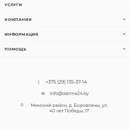
УСЛУГИ
КОМПАНИЯ
ИНФОРМАЦИЯ
ПОМОЩЬ
+375 (29) 135-37-14
info@darma24.by
Минский район, д. Боровляны, ул.
40 лет Победы, 17