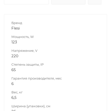
Бренд
Flesi
Мощность, W
123
Напряжение, V
220
Степень защиты, IP
65
Гарантия производителя, мес
6
Вес, кг
6,5
Ширина (упаковки), см