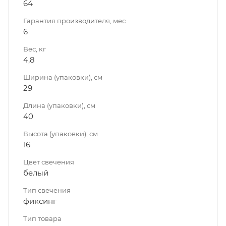
64
Гарантия производителя, мес
6
Вес, кг
4,8
Ширина (упаковки), см
29
Длина (упаковки), см
40
Высота (упаковки), см
16
Цвет свечения
белый
Тип свечения
фиксинг
Тип товара