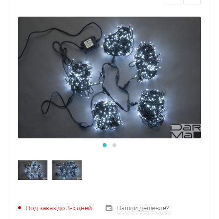
Под заказ до 3-х дней
Нашли дешевле?