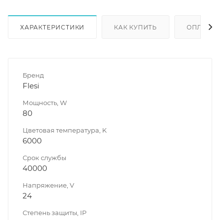
ХАРАКТЕРИСТИКИ
КАК КУПИТЬ
ОПЛАТА
Бренд
Flesi
Мощность, W
80
Цветовая температура, K
6000
Срок службы
40000
Напряжение, V
24
Степень защиты, IP