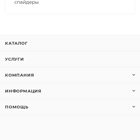
спайдеры
КАТАЛОГ
УСЛУГИ
КОМПАНИЯ
ИНФОРМАЦИЯ
ПОМОЩЬ