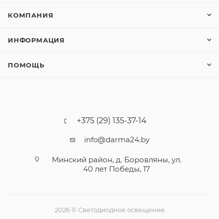
КОМПАНИЯ
ИНФОРМАЦИЯ
ПОМОЩЬ
+375 (29) 135-37-14
info@darma24.by
Минский район, д. Боровляны, ул.
40 лет Победы, 17
2026 © Светодиодное освещение