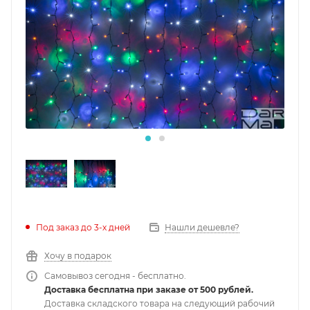
Под заказ до 3-х дней
Нашли дешевле?
Хочу в подарок
Самовывоз сегодня - бесплатно.
Доставка бесплатна при заказе от 500 рублей.
Доставка складского товара на следующий рабочий