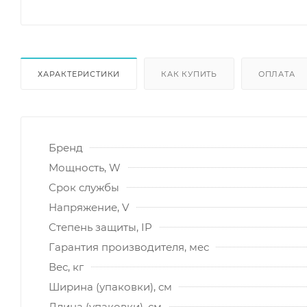
ХАРАКТЕРИСТИКИ
КАК КУПИТЬ
ОПЛАТА
Бренд
Мощность, W
Срок службы
Напряжение, V
Степень защиты, IP
Гарантия производителя, мес
Вес, кг
Ширина (упаковки), см
Длина (упаковки), см