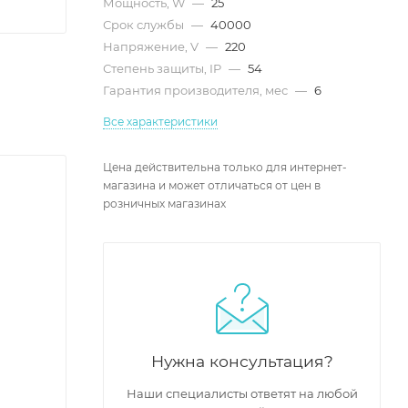
Мощность, W
—
25
Срок службы
—
40000
Напряжение, V
—
220
Степень защиты, IP
—
54
Гарантия производителя, мес
—
6
Все характеристики
Цена действительна только для интернет-
магазина и может отличаться от цен в
розничных магазинах
Нужна консультация?
Наши специалисты ответят на любой