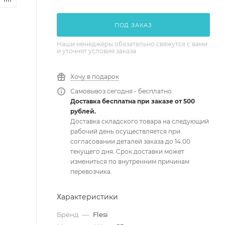
ПОД ЗАКАЗ
Наши менеджеры обязательно свяжутся с вами
и уточнят условия заказа
Хочу в подарок
Самовывоз сегодня - бесплатно.
Доставка бесплатна при заказе от 500
рублей.
Доставка складского товара на следующий
рабочий день осуществляется при
согласовании деталей заказа до 14.00
текущего дня. Срок доставки может
измениться по внутренним причинам
перевозчика.
Характеристики
Бренд
—
Flesi