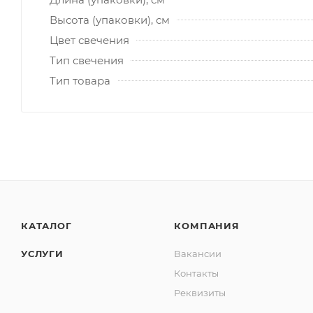
Высота (упаковки), см
Цвет свечения
Тип свечения
Тип товара
КАТАЛОГ
КОМПАНИЯ
УСЛУГИ
Вакансии
Контакты
Реквизиты