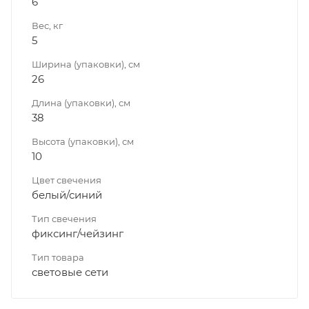
6
Вес, кг
5
Ширина (упаковки), см
26
Длина (упаковки), см
38
Высота (упаковки), см
10
Цвет свечения
белый/синий
Тип свечения
фиксинг/чейзинг
Тип товара
световые сети