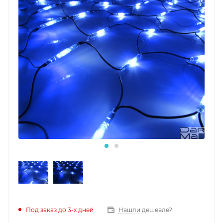
Под заказ до 3-х дней
Нашли дешевле?