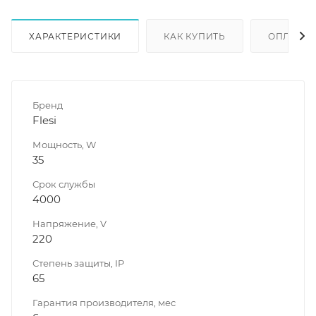
ХАРАКТЕРИСТИКИ
КАК КУПИТЬ
ОПЛАТА
Бренд
Flesi
Мощность, W
35
Срок службы
4000
Напряжение, V
220
Степень защиты, IP
65
Гарантия производителя, мес