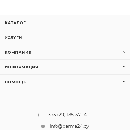
КАТАЛОГ
УСЛУГИ
КОМПАНИЯ
ИНФОРМАЦИЯ
ПОМОЩЬ
+375 (29) 135-37-14
info@darma24.by