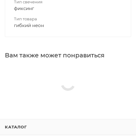
Тип свечения
фиксинг
Тип товара
гибкий неон
Вам также может понравиться
КАТАЛОГ