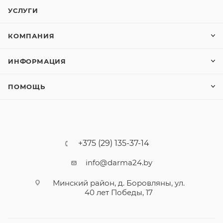
УСЛУГИ
КОМПАНИЯ
ИНФОРМАЦИЯ
ПОМОЩЬ
+375 (29) 135-37-14
info@darma24.by
Минский район, д. Боровляны, ул.
40 лет Победы, 17