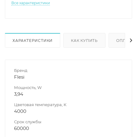
Все характеристики
ХАРАКТЕРИСТИКИ
КАК КУПИТЬ
ОПЛАТА
Бренд
Flesi
Мощность, W
3,94
Цветовая температура, K
4000
Срок службы
60000