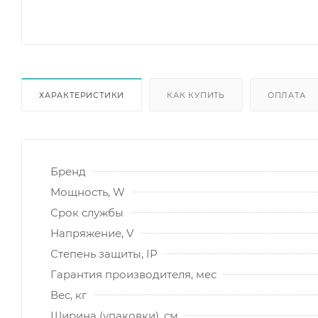
ХАРАКТЕРИСТИКИ
КАК КУПИТЬ
ОПЛАТА
Бренд
Мощность, W
Срок службы
Напряжение, V
Степень защиты, IP
Гарантия производителя, мес
Вес, кг
Ширина (упаковки), см