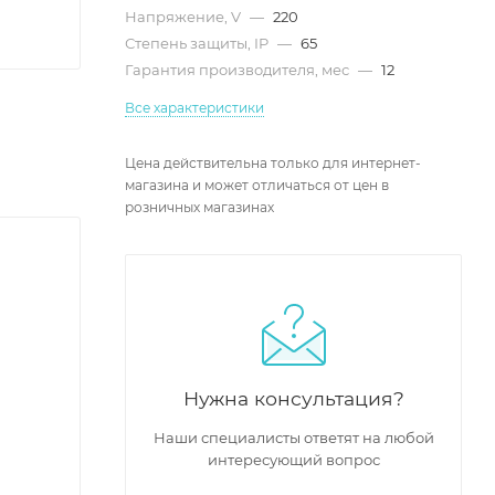
Напряжение, V
—
220
Степень защиты, IP
—
65
Гарантия производителя, мес
—
12
Все характеристики
Цена действительна только для интернет-
магазина и может отличаться от цен в
розничных магазинах
Нужна консультация?
Наши специалисты ответят на любой
интересующий вопрос