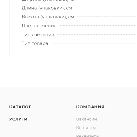
Длина (упаковки), см
Высота (упаковки), см
Цвет свечения
Тип свечения
Тип товара
КАТАЛОГ
КОМПАНИЯ
УСЛУГИ
Вакансии
Контакты
Реквизиты