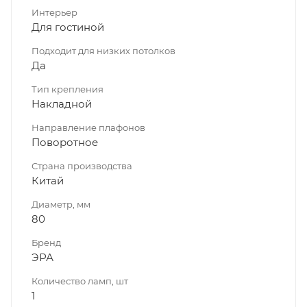
Интерьер
Для гостиной
Подходит для низких потолков
Да
Тип крепления
Накладной
Направление плафонов
Поворотное
Страна производства
Китай
Диаметр, мм
80
Бренд
ЭРА
Количество ламп, шт
1