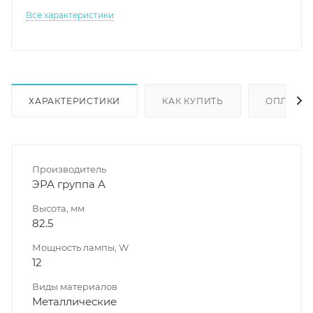
Все характеристики
ХАРАКТЕРИСТИКИ
КАК КУПИТЬ
ОПЛАТА
Производитель
ЭРА группа А
Высота, мм
82.5
Мощность лампы, W
12
Виды материалов
Металлические