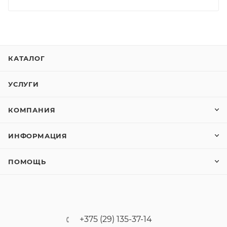
КАТАЛОГ
УСЛУГИ
КОМПАНИЯ
ИНФОРМАЦИЯ
ПОМОЩЬ
+375 (29) 135-37-14