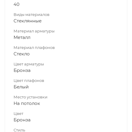
40
Виды материалов
Стеклянные
Материал арматуры
Металл
Материал плафонов
Стекло
Цвет арматуры
Бронза
Цвет плафонов
Белый
Место установки
На потолок
Цвет
Бронза
Стиль