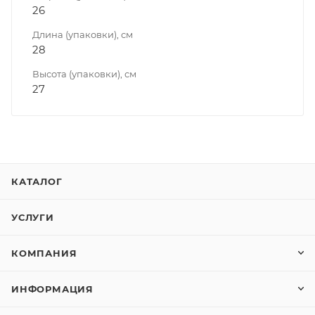
26
Длина (упаковки), см
28
Высота (упаковки), см
27
КАТАЛОГ
УСЛУГИ
КОМПАНИЯ
ИНФОРМАЦИЯ