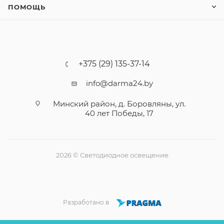
ПОМОЩЬ
+375 (29) 135-37-14
info@darma24.by
Минский район, д. Боровляны, ул.
40 лет Победы, 17
2026 © Светодиодное освещение
Разработано в