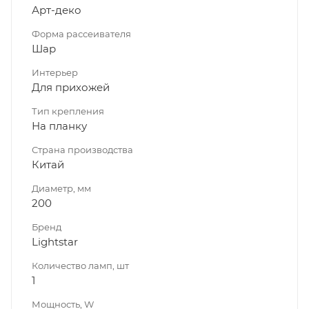
Арт-деко
Форма рассеивателя
Шар
Интерьер
Для прихожей
Тип крепления
На планку
Страна производства
Китай
Диаметр, мм
200
Бренд
Lightstar
Количество ламп, шт
1
Мощность, W