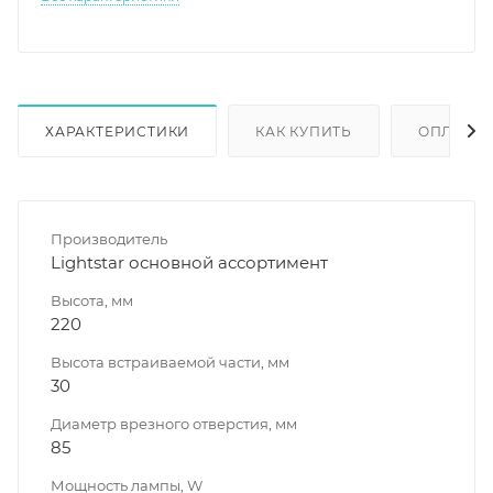
ХАРАКТЕРИСТИКИ
КАК КУПИТЬ
ОПЛАТА
Производитель
Lightstar основной ассортимент
Высота, мм
220
Высота встраиваемой части, мм
30
Диаметр врезного отверстия, мм
85
Мощность лампы, W