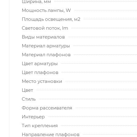
Ширина, мм
Мощность лампы, W
Площадь освещения, м2
Световой поток, lm
Виды материалов
Материал арматуры
Материал плафонов
Цвет арматуры
Цвет плафонов
Место установки
Цвет
Стиль
Форма рассеивателя
Интерьер
Тип крепления
Направление плафонов