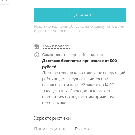
ПОД ЗАКАЗ
Наши менеджеры обязательно свяжутся с вами
и уточнят условия заказа
Хочу в подарок
Самовывоз сегодня - бесплатно.
Доставка бесплатна при заказе от 500
рублей.
Доставка складского товара на следующий
рабочий день осуществляется при
согласовании деталей заказа до 14.00
текущего дня. Срок доставки может
измениться по внутренним причинам
перевозчика.
Характеристики
Производитель
—
Escada