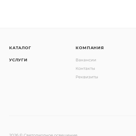
КАТАЛОГ
КОМПАНИЯ
УСЛУГИ
Вакансии
Контакты
Реквизиты
2026 © Светодиодное освещение