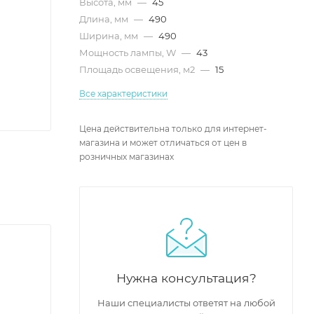
Высота, мм
—
45
Длина, мм
—
490
Ширина, мм
—
490
Мощность лампы, W
—
43
Площадь освещения, м2
—
15
Все характеристики
Цена действительна только для интернет-
магазина и может отличаться от цен в
розничных магазинах
Нужна консультация?
Наши специалисты ответят на любой