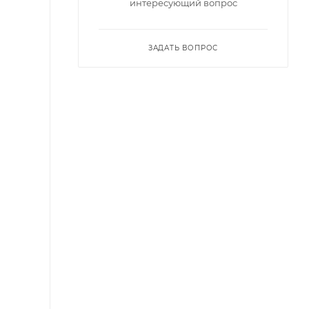
интересующий вопрос
ЗАДАТЬ ВОПРОС