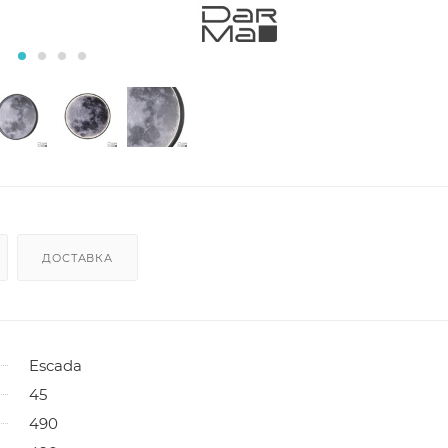
ДОСТАВКА
Escada
45
490