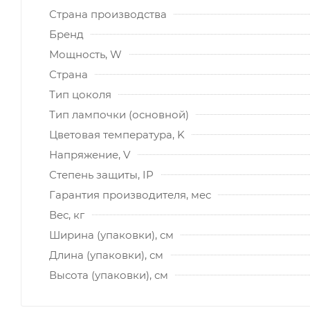
Страна производства
Бренд
Мощность, W
Страна
Тип цоколя
Тип лампочки (основной)
Цветовая температура, K
Напряжение, V
Степень защиты, IP
Гарантия производителя, мес
Вес, кг
Ширина (упаковки), см
Длина (упаковки), см
Высота (упаковки), см