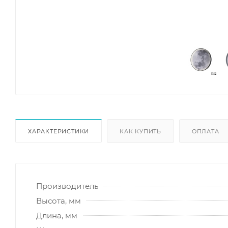
ХАРАКТЕРИСТИКИ
КАК КУПИТЬ
ОПЛАТА
Производитель
Высота, мм
Длина, мм