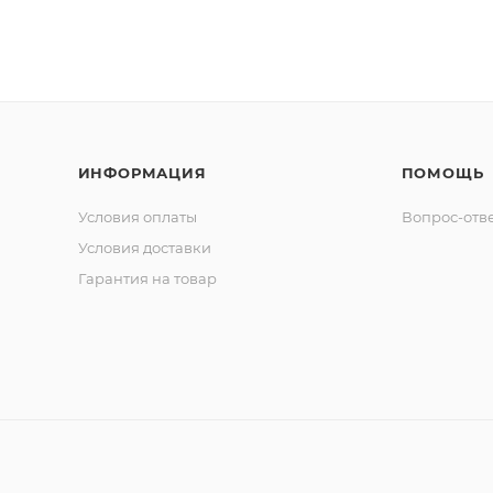
ИНФОРМАЦИЯ
ПОМОЩЬ
Условия оплаты
Вопрос-отв
Условия доставки
Гарантия на товар