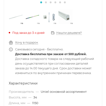
Под заказ до 3-х дней
Нашли дешевле?
Хочу в подарок
Самовывоз сегодня - бесплатно.
Доставка бесплатна при заказе от 500 рублей.
Доставка складского товара на следующий рабочий
день осуществляется при согласовании деталей
заказа до 14.00 текущего дня. Срок доставки может
измениться по внутренним причинам перевозчика.
Характеристики
Производитель
—
Uniel основной ассортимент
Высота, мм
—
34
Длина, мм
—
1150