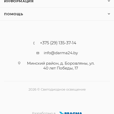
ИНФОРМАЦИЯ
ПОМОЩЬ
+375 (29) 135-37-14
info@darma24.by
Минский район, д. Боровляны, ул.
40 лет Победы, 17
2026 © Светодиодное освещение
Разработано в