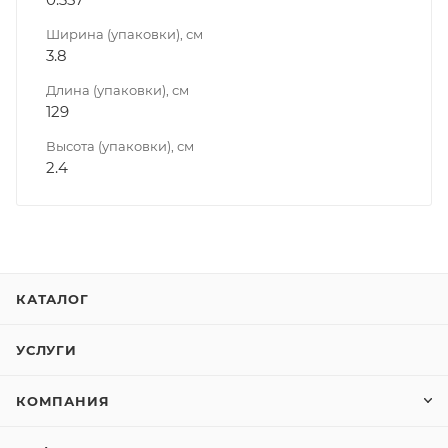
Ширина (упаковки), см
3.8
Длина (упаковки), см
129
Высота (упаковки), см
2.4
КАТАЛОГ
УСЛУГИ
КОМПАНИЯ