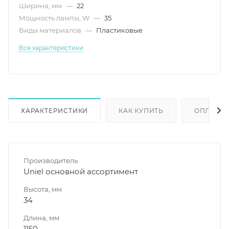
Ширина, мм
—
22
Мощность лампы, W
—
35
Виды материалов
—
Пластиковые
Все характеристики
ХАРАКТЕРИСТИКИ
КАК КУПИТЬ
ОПЛАТА
Производитель
Uniel основной ассортимент
Высота, мм
34
Длина, мм
1150