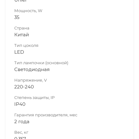
Мощность, W
35
Страна
Китай
Тип цоколя
LED
Тип лампочки (основной)
Светодиодная
Напряжение, V
220-240
Степень защиты, IP
IP40
Гарантия производителя, мес
2 года
Вес, кг
0.357