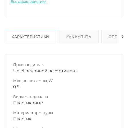
Все характеристики
ХАРАКТЕРИСТИКИ
КАК КУПИТЬ
ОПЛАТА
Производитель
Uniel основной ассортимент
Мощность лампы, W
0.5
Виды материалов
Пластиковые
Материал арматуры
Пластик