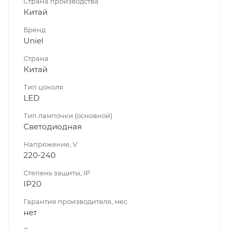
Страна производства
Китай
Бренд
Uniel
Страна
Китай
Тип цоколя
LED
Тип лампочки (основной)
Светодиодная
Напряжение, V
220-240
Степень защиты, IP
IP20
Гарантия производителя, мес
нет