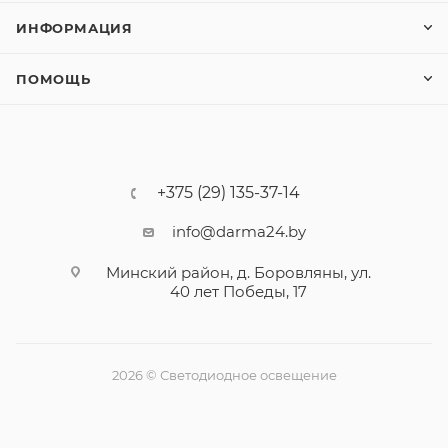
ИНФОРМАЦИЯ
ПОМОЩЬ
+375 (29) 135-37-14
info@darma24.by
Минский район, д. Боровляны, ул.
40 лет Победы, 17
2026 © Светодиодное освещение