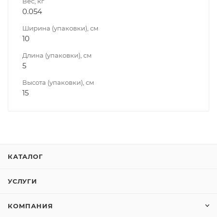
Вес, кг
0.054
Ширина (упаковки), см
10
Длина (упаковки), см
5
Высота (упаковки), см
15
КАТАЛОГ
УСЛУГИ
КОМПАНИЯ