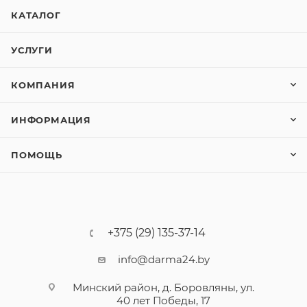
КАТАЛОГ
УСЛУГИ
КОМПАНИЯ
ИНФОРМАЦИЯ
ПОМОЩЬ
+375 (29) 135-37-14
info@darma24.by
Минский район, д. Боровляны, ул.
40 лет Победы, 17