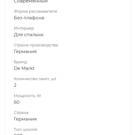
Современный
Форма рассеивателя
Без плафона
Интерьер
Для спальни
Страна производства
Германия
Бренд
De Markt
Количество ламп, шт
2
Мощность, W
60
Страна
Германия
Тип цоколя