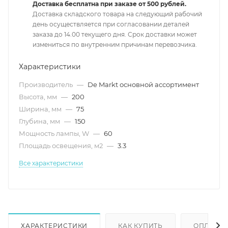
Доставка бесплатна при заказе от 500 рублей.
Доставка складского товара на следующий рабочий
день осуществляется при согласовании деталей
заказа до 14.00 текущего дня. Срок доставки может
измениться по внутренним причинам перевозчика.
Характеристики
Производитель
—
De Markt основной ассортимент
Высота, мм
—
200
Ширина, мм
—
75
Глубина, мм
—
150
Мощность лампы, W
—
60
Площадь освещения, м2
—
3.3
Все характеристики
ХАРАКТЕРИСТИКИ
КАК КУПИТЬ
ОПЛАТА