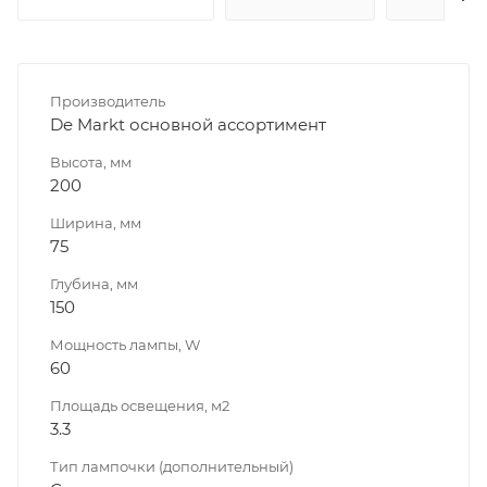
Производитель
De Markt основной ассортимент
Высота, мм
200
Ширина, мм
75
Глубина, мм
150
Мощность лампы, W
60
Площадь освещения, м2
3.3
Тип лампочки (дополнительный)