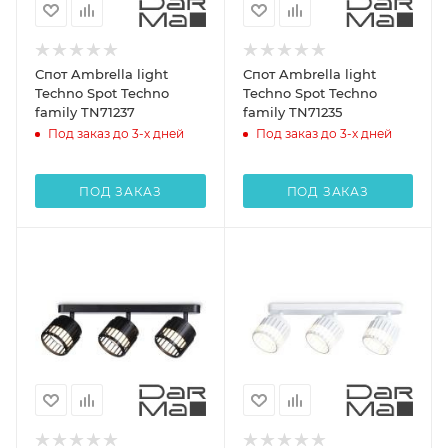
Спот Ambrella light
Спот Ambrella light
Techno Spot Techno
Techno Spot Techno
family TN71237
family TN71235
Под заказ до 3-х дней
Под заказ до 3-х дней
ПОД ЗАКАЗ
ПОД ЗАКАЗ