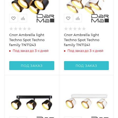
Спот Ambrella light
Спот Ambrella light
Techno Spot Techno
Techno Spot Techno
family TN71243
family TN71241
Под заказ до 3-х дней
Под заказ до 3-х дней
ПОД ЗАКАЗ
ПОД ЗАКАЗ