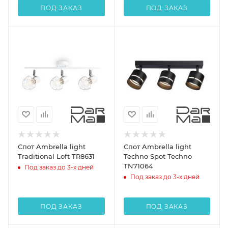
ПОД ЗАКАЗ
ПОД ЗАКАЗ
Спот Ambrella light
Спот Ambrella light
Traditional Loft TR8631
Techno Spot Techno
TN71064
Под заказ до 3-х дней
Под заказ до 3-х дней
ПОД ЗАКАЗ
ПОД ЗАКАЗ