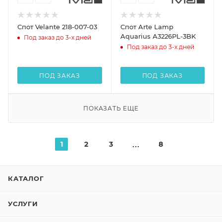
Спот Velante 218-007-03
Спот Arte Lamp
Aquarius A3226PL-3BK
Под заказ до 3-х дней
Под заказ до 3-х дней
ПОД ЗАКАЗ
ПОД ЗАКАЗ
ПОКАЗАТЬ ЕЩЕ
1
2
3
8
КАТАЛОГ
УСЛУГИ