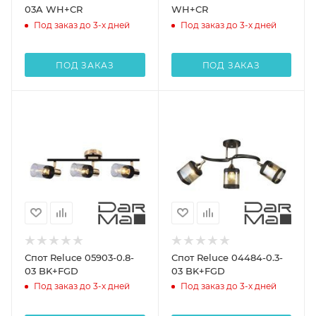
03A WH+CR
WH+CR
Под заказ до 3-х дней
Под заказ до 3-х дней
ПОД ЗАКАЗ
ПОД ЗАКАЗ
Спот Reluce 05903-0.8-
Спот Reluce 04484-0.3-
03 BK+FGD
03 BK+FGD
Под заказ до 3-х дней
Под заказ до 3-х дней