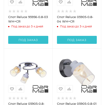
Спот Reluce 95956-0.8-03
Спот Reluce 05905-0.8-
WH+CR
04 WH+CR
Под заказ до 3-х дней
Под заказ до 3-х дней
ПОД ЗАКАЗ
ПОД ЗАКАЗ
Спот Reluce 05905-0.8-
Спот Reluce 05905-0.8-01