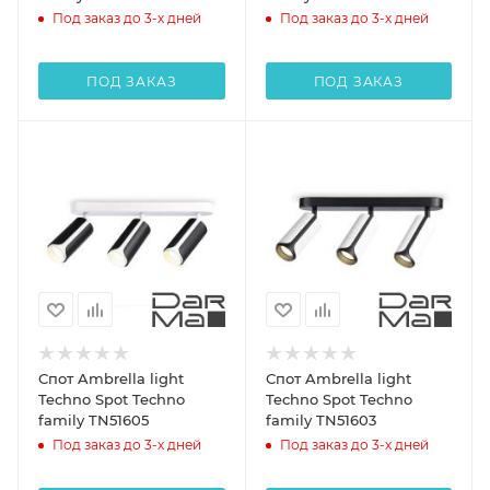
Под заказ до 3-х дней
Под заказ до 3-х дней
ПОД ЗАКАЗ
ПОД ЗАКАЗ
Спот Ambrella light
Спот Ambrella light
Techno Spot Techno
Techno Spot Techno
family TN51605
family TN51603
Под заказ до 3-х дней
Под заказ до 3-х дней