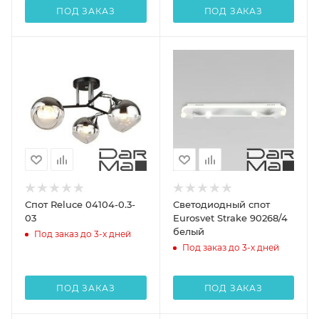
ПОД ЗАКАЗ
ПОД ЗАКАЗ
Спот Reluce 04104-0.3-
Светодиодный спот
03
Eurosvet Strake 90268/4
белый
Под заказ до 3-х дней
Под заказ до 3-х дней
ПОД ЗАКАЗ
ПОД ЗАКАЗ