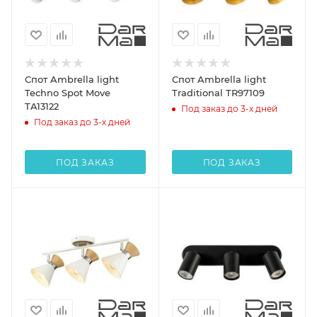
Спот Ambrella light
Спот Ambrella light
Techno Spot Move
Traditional TR97109
TA13122
Под заказ до 3-х дней
Под заказ до 3-х дней
ПОД ЗАКАЗ
ПОД ЗАКАЗ