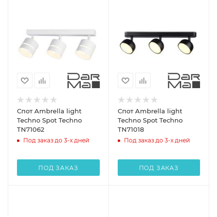
Спот Ambrella light
Спот Ambrella light
Techno Spot Techno
Techno Spot Techno
TN71062
TN71018
Под заказ до 3-х дней
Под заказ до 3-х дней
ПОД ЗАКАЗ
ПОД ЗАКАЗ