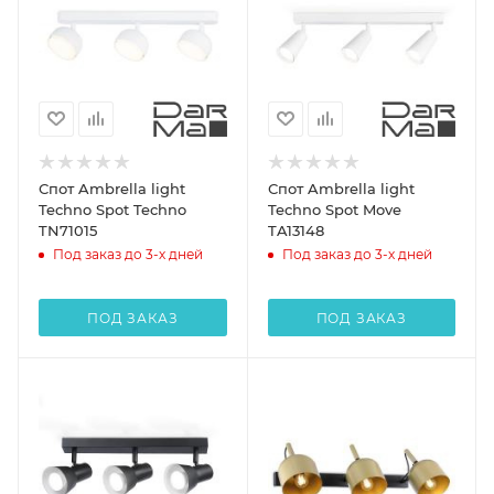
Спот Ambrella light
Спот Ambrella light
Techno Spot Techno
Techno Spot Move
TN71015
TA13148
Под заказ до 3-х дней
Под заказ до 3-х дней
ПОД ЗАКАЗ
ПОД ЗАКАЗ