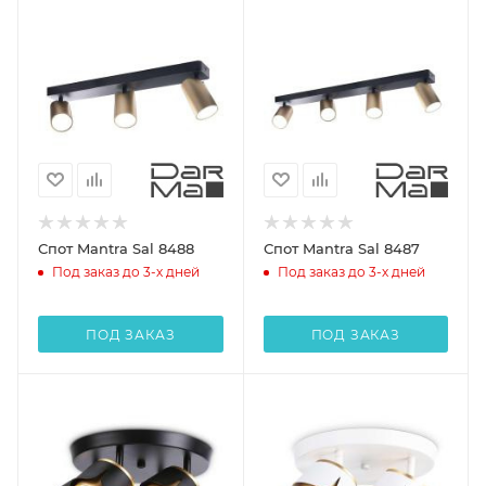
Спот Mantra Sal 8488
Спот Mantra Sal 8487
Под заказ до 3-х дней
Под заказ до 3-х дней
ПОД ЗАКАЗ
ПОД ЗАКАЗ