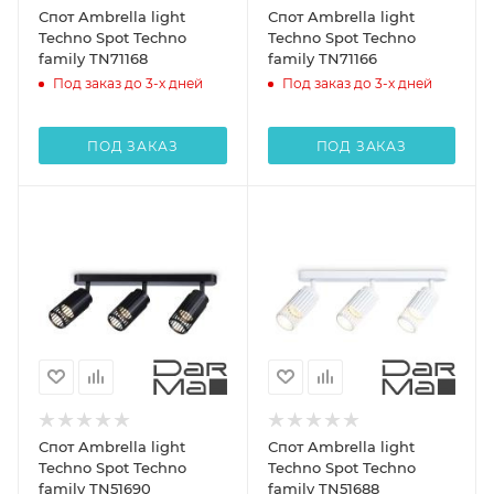
Спот Ambrella light
Спот Ambrella light
Techno Spot Techno
Techno Spot Techno
family TN71168
family TN71166
Под заказ до 3-х дней
Под заказ до 3-х дней
ПОД ЗАКАЗ
ПОД ЗАКАЗ
Спот Ambrella light
Спот Ambrella light
Techno Spot Techno
Techno Spot Techno
family TN51690
family TN51688