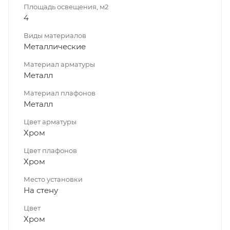
Площадь освещения, м2
4
Виды материалов
Металлические
Материал арматуры
Металл
Материал плафонов
Металл
Цвет арматуры
Хром
Цвет плафонов
Хром
Место установки
На стену
Цвет
Хром