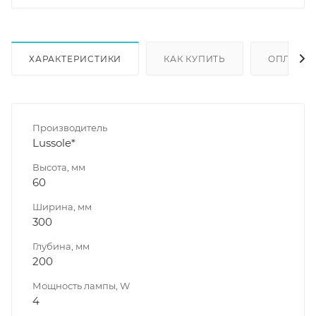
ХАРАКТЕРИСТИКИ
КАК КУПИТЬ
ОПЛАТА
Производитель
Lussole*
Высота, мм
60
Ширина, мм
300
Глубина, мм
200
Мощность лампы, W
4