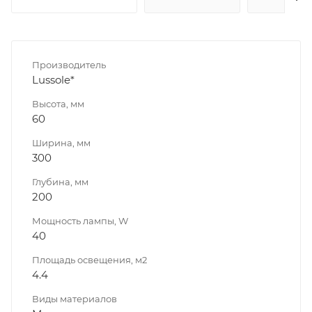
Производитель
Lussole*
Высота, мм
60
Ширина, мм
300
Глубина, мм
200
Мощность лампы, W
40
Площадь освещения, м2
4.4
Виды материалов