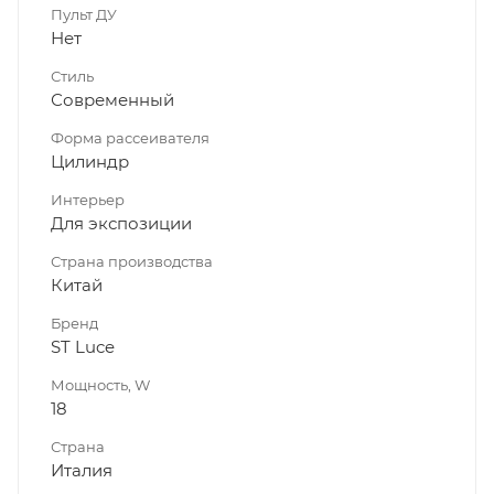
Пульт ДУ
Нет
Стиль
Современный
Форма рассеивателя
Цилиндр
Интерьер
Для экспозиции
Страна производства
Китай
Бренд
ST Luce
Мощность, W
18
Страна
Италия