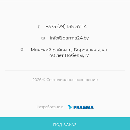
+375 (29) 135-37-14
info@darma24.by
Минский район, д. Боровляны, ул.
40 лет Победы, 17
2026 © Светодиодное освещение
Разработано в
ПОД ЗАКАЗ