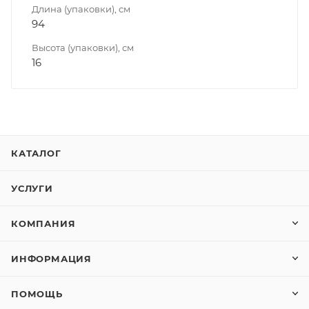
Длина (упаковки), см
94
Высота (упаковки), см
16
КАТАЛОГ
УСЛУГИ
КОМПАНИЯ
ИНФОРМАЦИЯ
ПОМОЩЬ