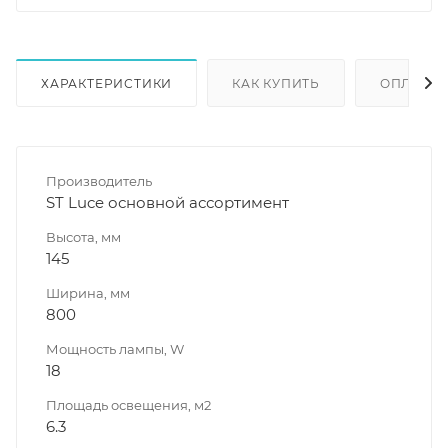
ХАРАКТЕРИСТИКИ
КАК КУПИТЬ
ОПЛАТА
Производитель
ST Luce основной ассортимент
Высота, мм
145
Ширина, мм
800
Мощность лампы, W
18
Площадь освещения, м2
6.3