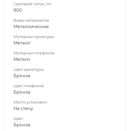
Световой поток, lm
900
Виды материалов
Металлические
Материал арматуры
Металл
Материал плафонов
Металл
Цвет арматуры
Бронза
Цвет плафонов
Бронза
Место установки
На стену
Цвет
Бронза