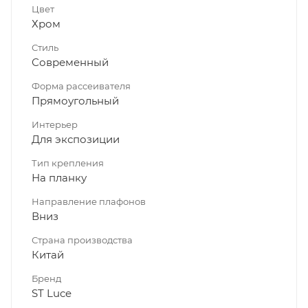
Цвет
Хром
Стиль
Современный
Форма рассеивателя
Прямоугольный
Интерьер
Для экспозиции
Тип крепления
На планку
Направление плафонов
Вниз
Страна производства
Китай
Бренд
ST Luce