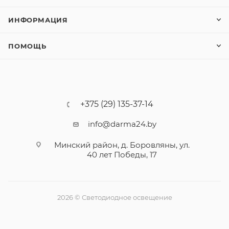
ИНФОРМАЦИЯ
ПОМОЩЬ
+375 (29) 135-37-14
info@darma24.by
Минский район, д. Боровляны, ул.
40 лет Победы, 17
2026 © Светодиодное освещение