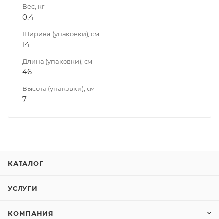
Вес, кг
0.4
Ширина (упаковки), см
14
Длина (упаковки), см
46
Высота (упаковки), см
7
КАТАЛОГ
УСЛУГИ
КОМПАНИЯ