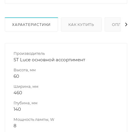
ХАРАКТЕРИСТИКИ
КАК КУПИТЬ
ОПЛАТА
Производитель
ST Luce основной ассортимент
Высота, мм
60
Ширина, мм
460
Глубина, мм
140
Мощность лампы, W
8