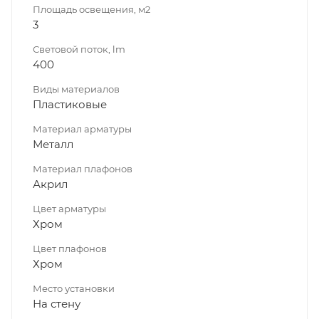
Площадь освещения, м2
3
Световой поток, lm
400
Виды материалов
Пластиковые
Материал арматуры
Металл
Материал плафонов
Акрил
Цвет арматуры
Хром
Цвет плафонов
Хром
Место установки
На стену