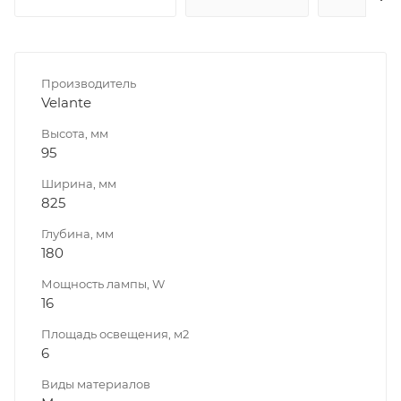
Производитель
Velante
Высота, мм
95
Ширина, мм
825
Глубина, мм
180
Мощность лампы, W
16
Площадь освещения, м2
6
Виды материалов