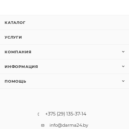
КАТАЛОГ
УСЛУГИ
КОМПАНИЯ
ИНФОРМАЦИЯ
ПОМОЩЬ
+375 (29) 135-37-14
info@darma24.by