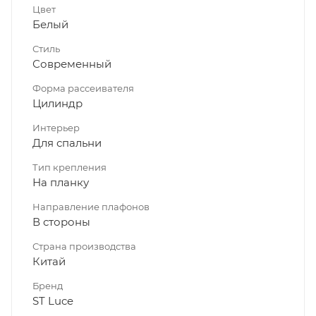
Цвет
Белый
Стиль
Современный
Форма рассеивателя
Цилиндр
Интерьер
Для спальни
Тип крепления
На планку
Направление плафонов
В стороны
Страна производства
Китай
Бренд
ST Luce