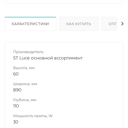
ХАРАКТЕРИСТИКИ
КАК КУПИТЬ
ОПЛАТА
Производитель
ST Luce основной ассортимент
Высота, мм
60
Ширина, мм
890
Глубина, мм
110
Мощность лампы, W
30