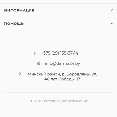
ИНФОРМАЦИЯ
ПОМОЩЬ
+375 (29) 135-37-14
info@darma24.by
Минский район, д. Боровляны, ул.
40 лет Победы, 17
2026 © Светодиодное освещение