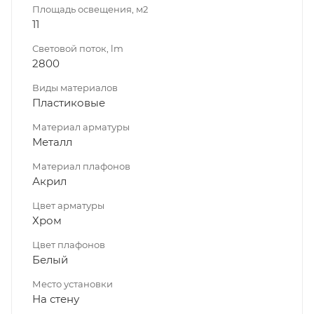
Площадь освещения, м2
11
Световой поток, lm
2800
Виды материалов
Пластиковые
Материал арматуры
Металл
Материал плафонов
Акрил
Цвет арматуры
Хром
Цвет плафонов
Белый
Место установки
На стену