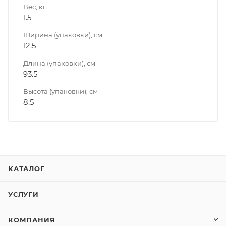
Вес, кг
1.5
Ширина (упаковки), см
12.5
Длина (упаковки), см
93.5
Высота (упаковки), см
8.5
КАТАЛОГ
УСЛУГИ
КОМПАНИЯ