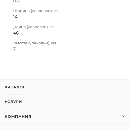
0.4
Ширина (упаковки), см
14
Длина (упаковки), см
46
Высота (упаковки), см
7
КАТАЛОГ
УСЛУГИ
КОМПАНИЯ