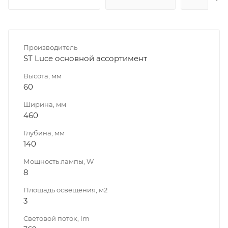
Производитель
ST Luce основной ассортимент
Высота, мм
60
Ширина, мм
460
Глубина, мм
140
Мощность лампы, W
8
Площадь освещения, м2
3
Световой поток, lm