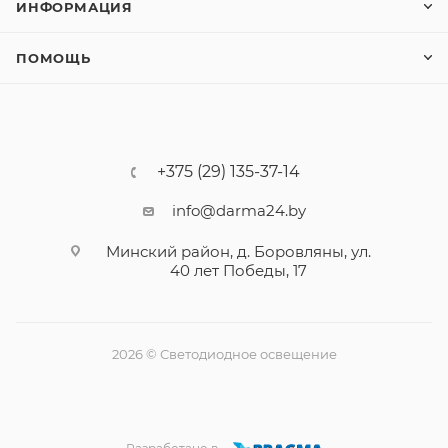
ИНФОРМАЦИЯ
ПОМОЩЬ
+375 (29) 135-37-14
info@darma24.by
Минский район, д. Боровляны, ул.
40 лет Победы, 17
2026 © Светодиодное освещение