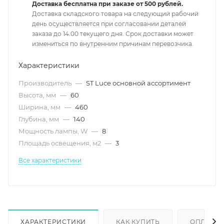
Доставка бесплатна при заказе от 500 рублей.
Доставка складского товара на следующий рабочий
день осуществляется при согласовании деталей
заказа до 14.00 текущего дня. Срок доставки может
измениться по внутренним причинам перевозчика.
Характеристики
Производитель
—
ST Luce основной ассортимент
Высота, мм
—
60
Ширина, мм
—
460
Глубина, мм
—
140
Мощность лампы, W
—
8
Площадь освещения, м2
—
3
Все характеристики
ХАРАКТЕРИСТИКИ
КАК КУПИТЬ
ОПЛАТА