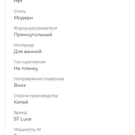
Нет
Стиль
Модерн
Форма рассеивателя
Прямоугольный
Интерьер
Для ванной
Тип крепления
На планку
Направление плафонов
Вниз
Страна производства
Китай
Бренд
ST Luce
Мощность, W