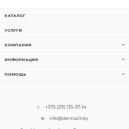
КАТАЛОГ
УСЛУГИ
КОМПАНИЯ
ИНФОРМАЦИЯ
ПОМОЩЬ
+375 (29) 135-37-14
info@darma24.by