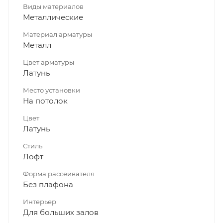
Виды материалов
Металлические
Материал арматуры
Металл
Цвет арматуры
Латунь
Место установки
На потолок
Цвет
Латунь
Стиль
Лофт
Форма рассеивателя
Без плафона
Интерьер
Для больших залов