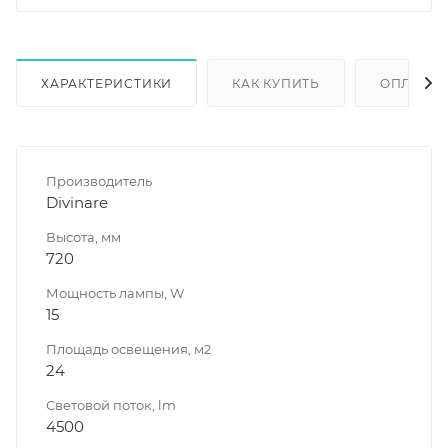
ХАРАКТЕРИСТИКИ
КАК КУПИТЬ
ОПЛАТА
Производитель
Divinare
Высота, мм
720
Мощность лампы, W
15
Площадь освещения, м2
24
Световой поток, lm
4500