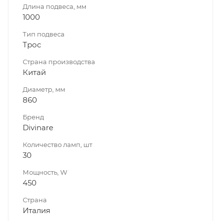
Длина подвеса, мм
1000
Тип подвеса
Трос
Страна производства
Китай
Диаметр, мм
860
Бренд
Divinare
Количество ламп, шт
30
Мощность, W
450
Страна
Италия