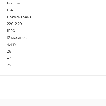
Россия
E14
Накаливания
220-240
IP20
12 месяцев
4.497
26
43
25