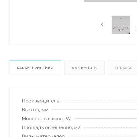
ХАРАКТЕРИСТИКИ
КАК КУПИТЬ
ОПЛАТА
Производитель
Высота, мм
Мощность лампы, W
Площадь освещения, м2
Виды материалов