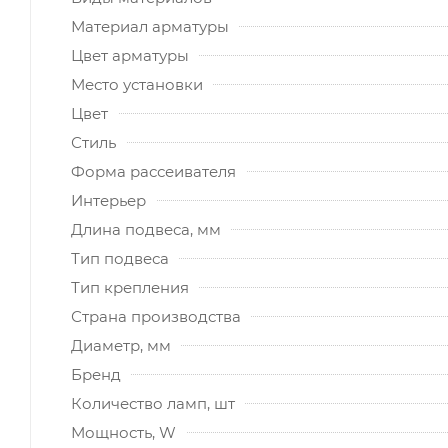
Материал арматуры
Цвет арматуры
Место установки
Цвет
Стиль
Форма рассеивателя
Интерьер
Длина подвеса, мм
Тип подвеса
Тип крепления
Страна производства
Диаметр, мм
Бренд
Количество ламп, шт
Мощность, W