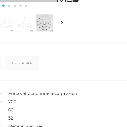
ДОСТАВКА
Eurosvet основной ассортимент
700
60
32
Металлические