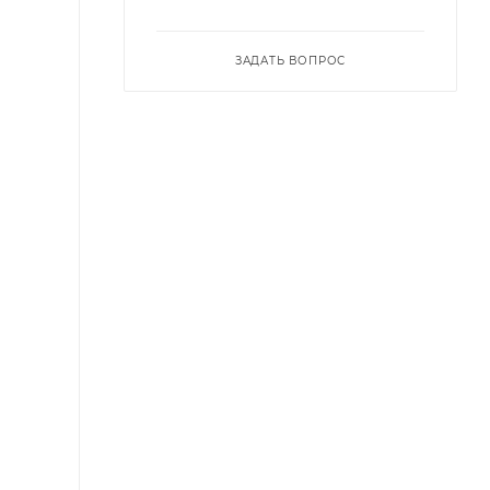
ЗАДАТЬ ВОПРОС