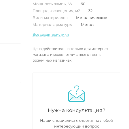
Мощность лампы, W
—
60
Площадь освещения, м2
—
32
Виды материалов
—
Металлические
Материал арматуры
—
Металл
Все характеристики
Цена действительна только для интернет-
магазина и может отличаться от цен в
розничных магазинах
Нужна консультация?
Наши специалисты ответят на любой
интересующий вопрос