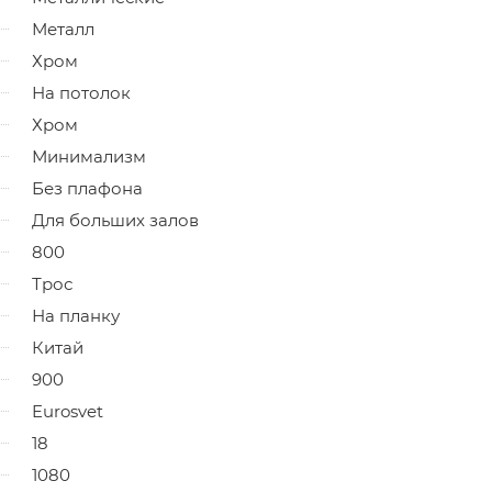
Металл
Хром
На потолок
Хром
Минимализм
Без плафона
Для больших залов
800
Трос
На планку
Китай
900
Eurosvet
18
1080