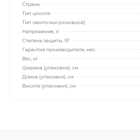
Страна
Тип цоколя
Тип лампочки (основной)
Напряжение, V
Степень защиты, IP
Гарантия производителя, мес
Вес, кг
Ширина (упаковки), см
Длина (упаковки), см
Высота (упаковки), см