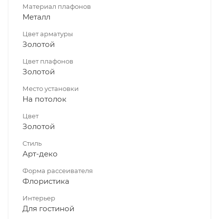
Материал плафонов
Металл
Цвет арматуры
Золотой
Цвет плафонов
Золотой
Место установки
На потолок
Цвет
Золотой
Стиль
Арт-деко
Форма рассеивателя
Флористика
Интерьер
Для гостиной