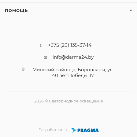
ПОМОЩЬ
+375 (29) 135-37-14
info@darma24.by
Минский район, д. Боровляны, ул.
40 лет Победы, 17
2026 © Светодиодное освещение
Разработано в