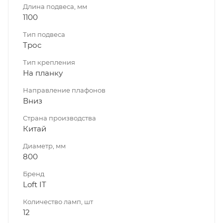
Длина подвеса, мм
1100
Тип подвеса
Трос
Тип крепления
На планку
Направление плафонов
Вниз
Страна производства
Китай
Диаметр, мм
800
Бренд
Loft IT
Количество ламп, шт
12