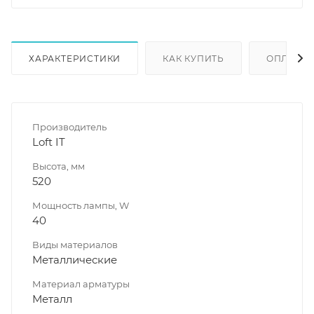
ХАРАКТЕРИСТИКИ
КАК КУПИТЬ
ОПЛАТА
Производитель
Loft IT
Высота, мм
520
Мощность лампы, W
40
Виды материалов
Металлические
Материал арматуры
Металл