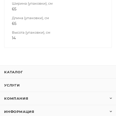
Ширина (упаковки), см
65
Длина (упаковки), см
65
Высота (упаковки), см
14
КАТАЛОГ
УСЛУГИ
КОМПАНИЯ
ИНФОРМАЦИЯ