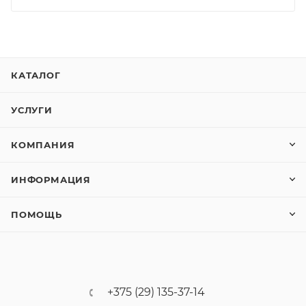
КАТАЛОГ
УСЛУГИ
КОМПАНИЯ
ИНФОРМАЦИЯ
ПОМОЩЬ
+375 (29) 135-37-14