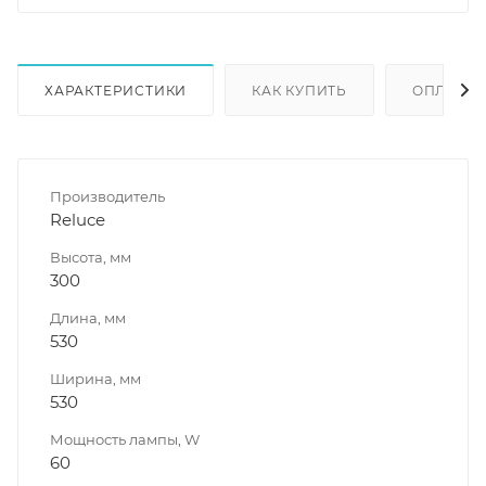
ХАРАКТЕРИСТИКИ
КАК КУПИТЬ
ОПЛАТА
Производитель
Reluce
Высота, мм
300
Длина, мм
530
Ширина, мм
530
Мощность лампы, W
60