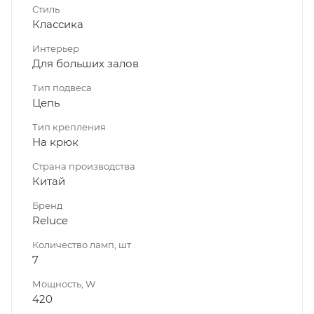
Стиль
Классика
Интерьер
Для больших залов
Тип подвеса
Цепь
Тип крепления
На крюк
Страна производства
Китай
Бренд
Reluce
Количество ламп, шт
7
Мощность, W
420