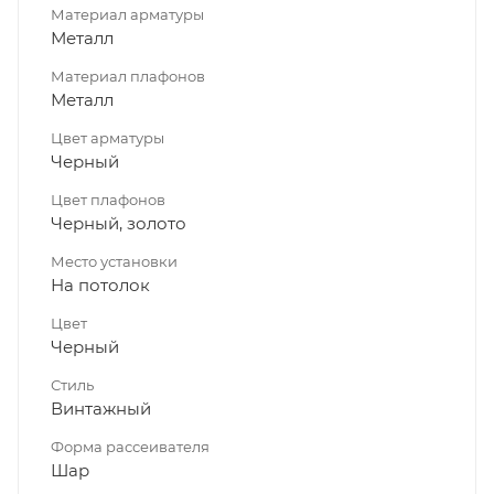
Материал арматуры
Металл
Материал плафонов
Металл
Цвет арматуры
Черный
Цвет плафонов
Черный, золото
Место установки
На потолок
Цвет
Черный
Стиль
Винтажный
Форма рассеивателя
Шар