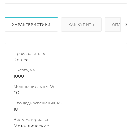
ХАРАКТЕРИСТИКИ
КАК КУПИТЬ
ОПЛАТА
Производитель
Reluce
Высота, мм
1000
Мощность лампы, W
60
Площадь освещения, м2
18
Виды материалов
Металлические