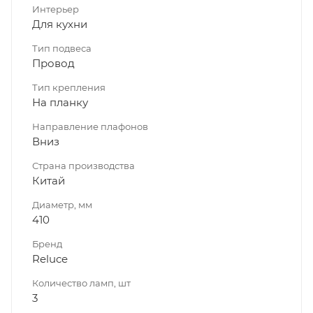
Интерьер
Для кухни
Тип подвеса
Провод
Тип крепления
На планку
Направление плафонов
Вниз
Страна производства
Китай
Диаметр, мм
410
Бренд
Reluce
Количество ламп, шт
3