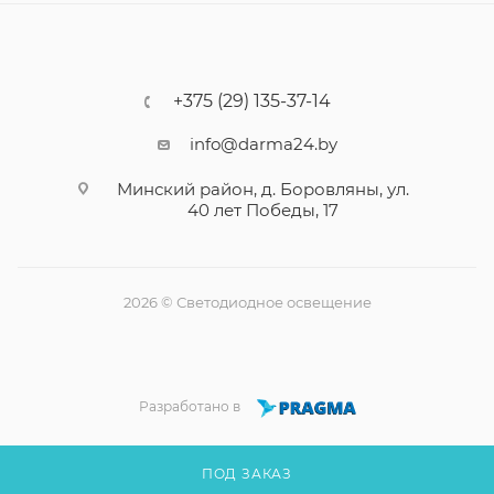
+375 (29) 135-37-14
info@darma24.by
Минский район, д. Боровляны, ул.
40 лет Победы, 17
2026 © Светодиодное освещение
Разработано в
ПОД ЗАКАЗ