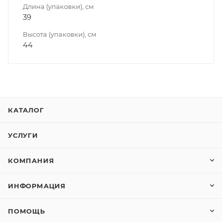
Длина (упаковки), см
39
Высота (упаковки), см
44
КАТАЛОГ
УСЛУГИ
КОМПАНИЯ
ИНФОРМАЦИЯ
ПОМОЩЬ