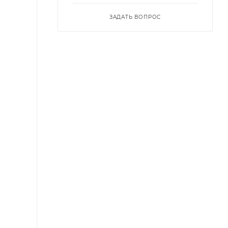
ЗАДАТЬ ВОПРОС