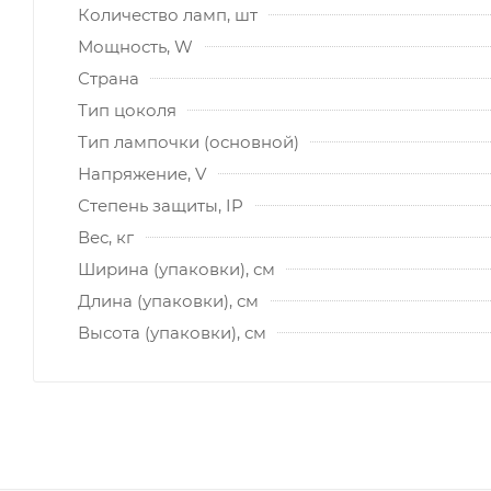
Количество ламп, шт
Мощность, W
Страна
Тип цоколя
Тип лампочки (основной)
Напряжение, V
Степень защиты, IP
Вес, кг
Ширина (упаковки), см
Длина (упаковки), см
Высота (упаковки), см