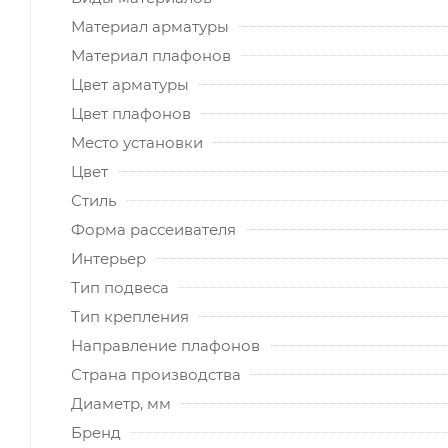
Материал арматуры
Материал плафонов
Цвет арматуры
Цвет плафонов
Место установки
Цвет
Стиль
Форма рассеивателя
Интерьер
Тип подвеса
Тип крепления
Направление плафонов
Страна производства
Диаметр, мм
Бренд