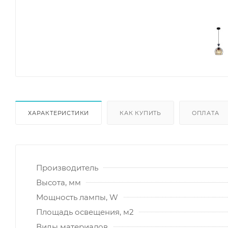
ХАРАКТЕРИСТИКИ
КАК КУПИТЬ
ОПЛАТА
Производитель
Высота, мм
Мощность лампы, W
Площадь освещения, м2
Виды материалов