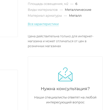
Площадь освещения, м2
—
6
Виды материалов
—
Металлические
Материал арматуры
—
Металл
Все характеристики
Цена действительна только для интернет-
магазина и может отличаться от цен в
розничных магазинах
Нужна консультация?
Наши специалисты ответят на любой
интересующий вопрос