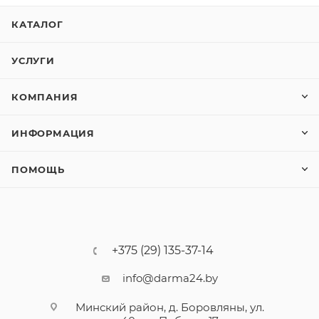
КАТАЛОГ
УСЛУГИ
КОМПАНИЯ
ИНФОРМАЦИЯ
ПОМОЩЬ
+375 (29) 135-37-14
info@darma24.by
Минский район, д. Боровляны, ул.