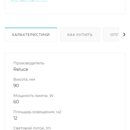
ХАРАКТЕРИСТИКИ
КАК КУПИТЬ
ОПЛАТА
Производитель
Reluce
Высота, мм
90
Мощность лампы, W
60
Площадь освещения, м2
12
Световой поток, lm