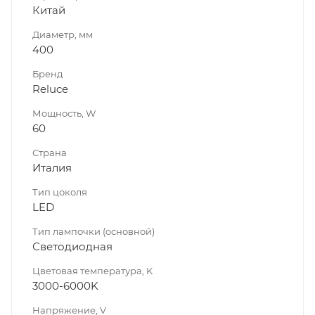
Китай
Диаметр, мм
400
Бренд
Reluce
Мощность, W
60
Страна
Италия
Тип цоколя
LED
Тип лампочки (основной)
Светодиодная
Цветовая температура, K
3000-6000K
Напряжение, V