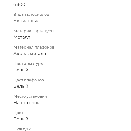
4800
Виды материалов
Акриловые
Материал арматуры
Металл
Материал плафонов
Акрил, металл
Цвет арматуры
Белый
Цвет плафонов
Белый
Место установки
На потолок
Цвет
Белый
Пульт ДУ