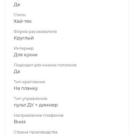
Да
Стиль
Хай-тек
Форма рассеивателя
Круглый
Интерьер
Для кухни
Подходит для низких потолков
Да
Тип крепления
На планку
Тип управления
пульт ДУ + диммер
Направление плафонов
Вниз
Страна производства