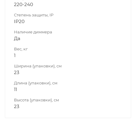
220-240
Степень защиты, IP
IP20
Наличие диммера
Да
Вес, кг
1
Ширина (упаковки), см
23
Длина (упаковки), см
11
Высота (упаковки), см
23