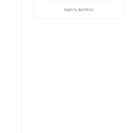
ЗАДАТЬ ВОПРОС