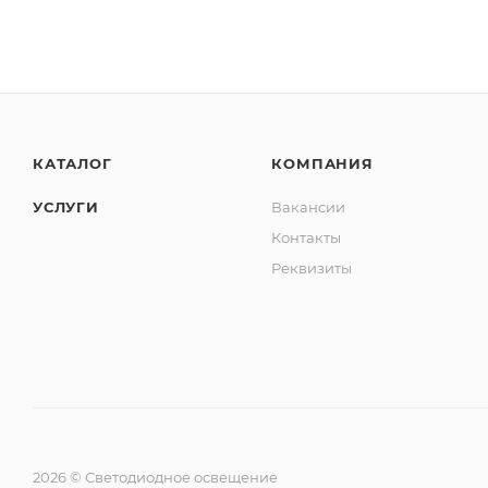
КАТАЛОГ
КОМПАНИЯ
УСЛУГИ
Вакансии
Контакты
Реквизиты
2026 © Светодиодное освещение