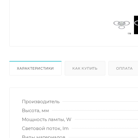
ХАРАКТЕРИСТИКИ
КАК КУПИТЬ
ОПЛАТА
Производитель
Высота, мм
Мощность лампы, W
Световой поток, lm
Виды материалов