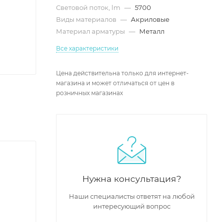
Световой поток, lm
—
5700
Виды материалов
—
Акриловые
Материал арматуры
—
Металл
Все характеристики
Цена действительна только для интернет-
магазина и может отличаться от цен в
розничных магазинах
Нужна консультация?
Наши специалисты ответят на любой
интересующий вопрос