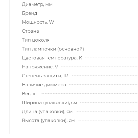
Диаметр, мм
Бренд
Мощность, W
Страна
Тип цоколя
Тип лампочки (основной)
Цветовая температура, K
Напряжение, V
Степень защиты, IP
Наличие диммера
Вес, кг
Ширина (упаковки), см
Длина (упаковки), см
Высота (упаковки), см