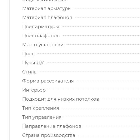
Материал арматуры
Материал плафонов
Цвет арматуры
Цвет плафонов
Место установки
Цвет
Пульт ДУ
Стиль
Форма рассеивателя
Интерьер
Подходит для низких потолков
Тип крепления
Тип управления
Направление плафонов
Страна производства