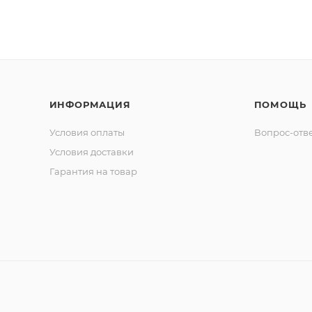
ИНФОРМАЦИЯ
ПОМОЩЬ
Условия оплаты
Вопрос-отв
Условия доставки
Гарантия на товар