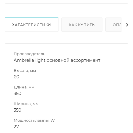
ХАРАКТЕРИСТИКИ
КАК КУПИТЬ
ОПЛАТА
Производитель
Ambrella light основной ассортимент
Высота, мм
60
Длина, мм
350
Ширина, мм
350
Мощность лампы, W
27