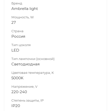
Бренд
Ambrella light
Мощность, W
27
Страна
Россия
Тип цоколя
LED
Тип лампочки (основной)
Светодиодная
Цветовая температура, K
5000K
Напряжение, V
220-240
Степень защиты, IP
IP20