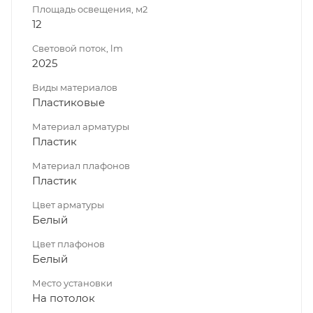
Площадь освещения, м2
12
Световой поток, lm
2025
Виды материалов
Пластиковые
Материал арматуры
Пластик
Материал плафонов
Пластик
Цвет арматуры
Белый
Цвет плафонов
Белый
Место установки
На потолок