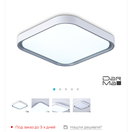
Под заказ до 3-х дней
Нашли дешевле?