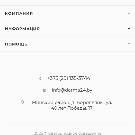
КОМПАНИЯ
ИНФОРМАЦИЯ
ПОМОЩЬ
+375 (29) 135-37-14
info@darma24.by
Минский район, д. Боровляны, ул.
40 лет Победы, 17
2026 © Светодиодное освещение