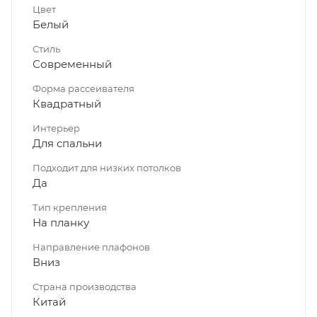
Цвет
Белый
Стиль
Современный
Форма рассеивателя
Квадратный
Интерьер
Для спальни
Подходит для низких потолков
Да
Тип крепления
На планку
Направление плафонов
Вниз
Страна производства
Китай