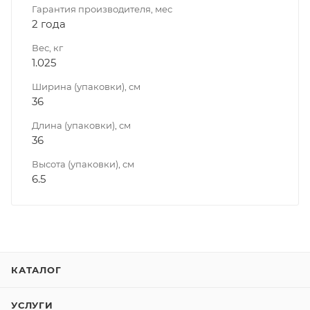
Гарантия производителя, мес
2 года
Вес, кг
1.025
Ширина (упаковки), см
36
Длина (упаковки), см
36
Высота (упаковки), см
6.5
КАТАЛОГ
УСЛУГИ