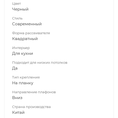
Цвет
Черный
Стиль
Современный
Форма рассеивателя
Квадратный
Интерьер
Для кухни
Подходит для низких потолков
Да
Тип крепления
На планку
Направление плафонов
Вниз
Страна производства
Китай