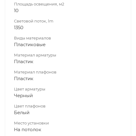
Площадь освещения, м2
10
Световой поток, lm
1350
Виды материалов
Пластиковые
Материал арматуры
Пластик
Материал плафонов
Пластик
Цвет арматуры
Черный
Цвет плафонов
Белый
Место установки
На потолок