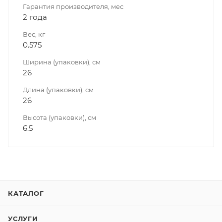
Гарантия производителя, мес
2 года
Вес, кг
0.575
Ширина (упаковки), см
26
Длина (упаковки), см
26
Высота (упаковки), см
6.5
КАТАЛОГ
УСЛУГИ