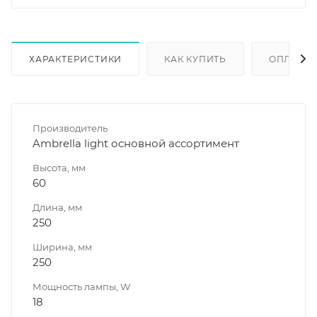
ХАРАКТЕРИСТИКИ
КАК КУПИТЬ
ОПЛАТА
Производитель
Ambrella light основной ассортимент
Высота, мм
60
Длина, мм
250
Ширина, мм
250
Мощность лампы, W
18