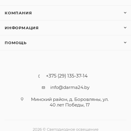
КОМПАНИЯ
ИНФОРМАЦИЯ
ПОМОЩЬ
+375 (29) 135-37-14
info@darma24.by
Минский район, д. Боровляны, ул.
40 лет Победы, 17
2026 © Светодиодное освещение