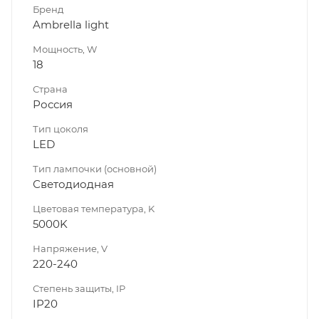
Бренд
Ambrella light
Мощность, W
18
Страна
Россия
Тип цоколя
LED
Тип лампочки (основной)
Светодиодная
Цветовая температура, K
5000K
Напряжение, V
220-240
Степень защиты, IP
IP20