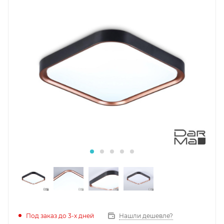
Под заказ до 3-х дней
Нашли дешевле?