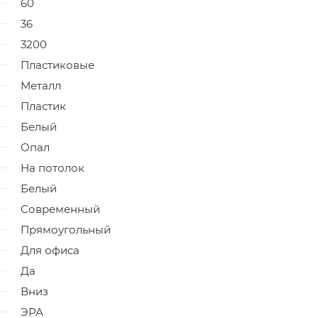
60
36
3200
Пластиковые
Металл
Пластик
Белый
Опал
На потолок
Белый
Современный
Прямоугольный
Для офиса
Да
Вниз
ЭРА