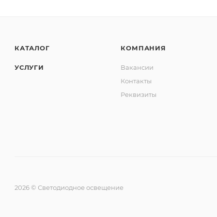
КАТАЛОГ
КОМПАНИЯ
УСЛУГИ
Вакансии
Контакты
Реквизиты
2026 © Светодиодное освещение