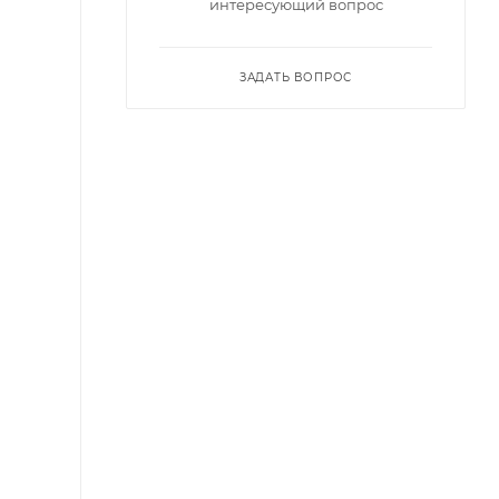
интересующий вопрос
ЗАДАТЬ ВОПРОС