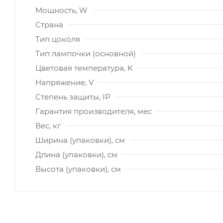
Мощность, W
Страна
Тип цоколя
Тип лампочки (основной)
Цветовая температура, K
Напряжение, V
Степень защиты, IP
Гарантия производителя, мес
Вес, кг
Ширина (упаковки), см
Длина (упаковки), см
Высота (упаковки), см