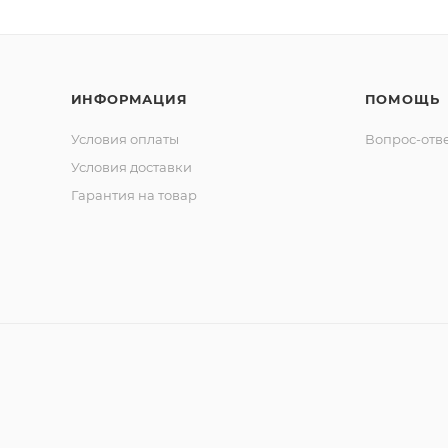
ИНФОРМАЦИЯ
ПОМОЩЬ
Условия оплаты
Вопрос-отв
Условия доставки
Гарантия на товар