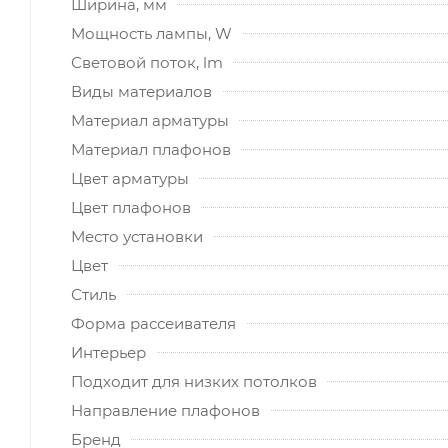
Ширина, мм
Мощность лампы, W
Световой поток, lm
Виды материалов
Материал арматуры
Материал плафонов
Цвет арматуры
Цвет плафонов
Место установки
Цвет
Стиль
Форма рассеивателя
Интерьер
Подходит для низких потолков
Направление плафонов
Бренд