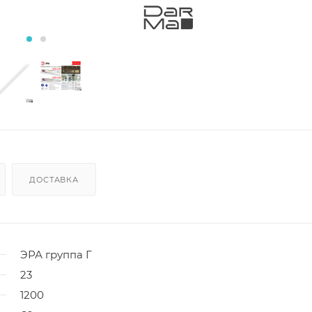
ДОСТАВКА
ЭРА группа Г
23
1200