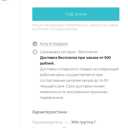
ПОД ЗАКАЗ
Наши менеджеры обязательно свяжутся с вами
и уточнят условия заказа
Хочу в подарок
Самовывоз сегодня - бесплатно.
Доставка бесплатна при заказе от 500
рублей.
Доставка складского товара на следующий
рабочий день осуществляется при
согласовании деталей заказа до 14.00
текущего дня. Срок доставки может
измениться по внутренним причинам
перевозчика.
Характеристики
Производитель
—
ЭРА группа Г