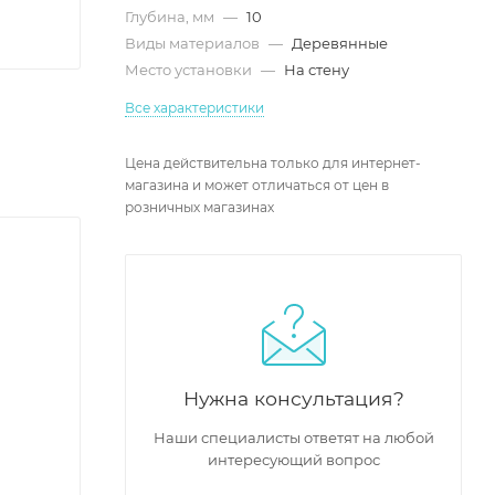
Глубина, мм
—
10
Виды материалов
—
Деревянные
Место установки
—
На стену
Все характеристики
Цена действительна только для интернет-
магазина и может отличаться от цен в
розничных магазинах
Нужна консультация?
Наши специалисты ответят на любой
интересующий вопрос