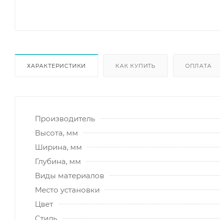
ХАРАКТЕРИСТИКИ
КАК КУПИТЬ
ОПЛАТА
Производитель
Высота, мм
Ширина, мм
Глубина, мм
Виды материалов
Место установки
Цвет
Стиль