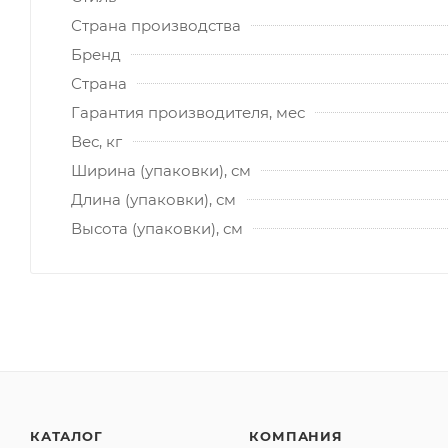
Страна производства
Бренд
Страна
Гарантия производителя, мес
Вес, кг
Ширина (упаковки), см
Длина (упаковки), см
Высота (упаковки), см
КАТАЛОГ
КОМПАНИЯ