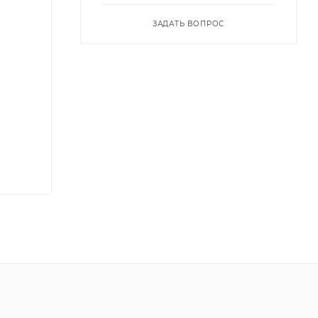
ЗАДАТЬ ВОПРОС