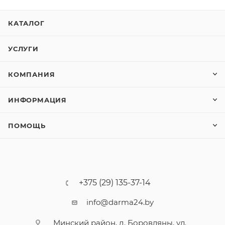
КАТАЛОГ
УСЛУГИ
КОМПАНИЯ
ИНФОРМАЦИЯ
ПОМОЩЬ
+375 (29) 135-37-14
info@darma24.by
Минский район, д. Боровляны, ул.