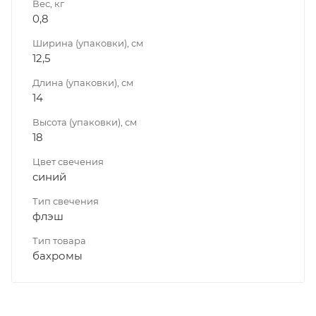
Вес, кг
0,8
Ширина (упаковки), см
12,5
Длина (упаковки), см
14
Высота (упаковки), см
18
Цвет свечения
синий
Тип свечения
флэш
Тип товара
бахромы