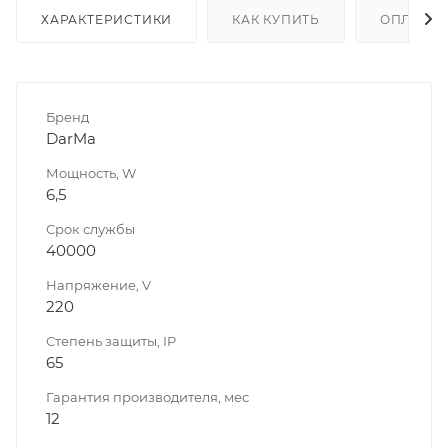
ХАРАКТЕРИСТИКИ
КАК КУПИТЬ
ОПЛАТА
Бренд
DarMa
Мощность, W
6,5
Срок службы
40000
Напряжение, V
220
Степень защиты, IP
65
Гарантия производителя, мес
12