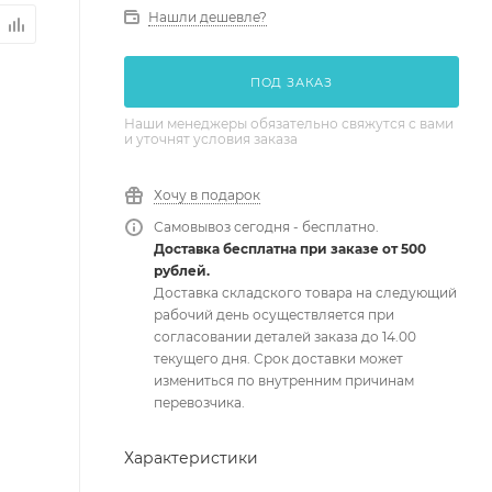
Нашли дешевле?
ПОД ЗАКАЗ
Наши менеджеры обязательно свяжутся с вами
и уточнят условия заказа
Хочу в подарок
Самовывоз сегодня - бесплатно.
Доставка бесплатна при заказе от 500
рублей.
Доставка складского товара на следующий
рабочий день осуществляется при
согласовании деталей заказа до 14.00
текущего дня. Срок доставки может
измениться по внутренним причинам
перевозчика.
Характеристики