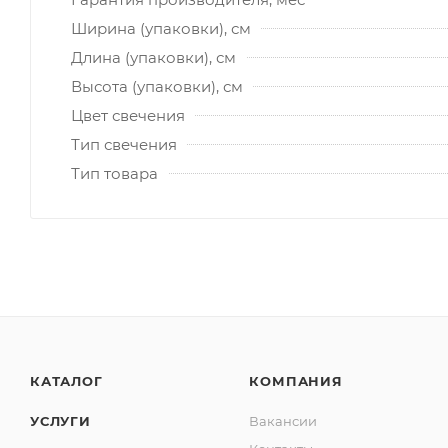
Ширина (упаковки), см
Длина (упаковки), см
Высота (упаковки), см
Цвет свечения
Тип свечения
Тип товара
КАТАЛОГ
КОМПАНИЯ
УСЛУГИ
Вакансии