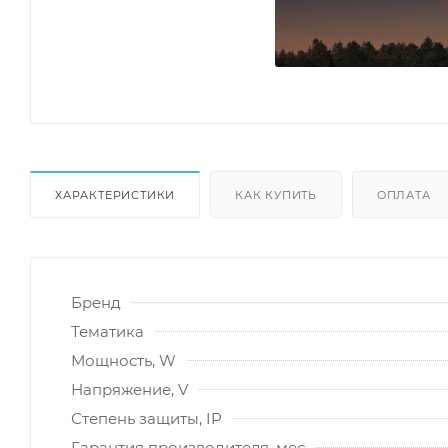
ХАРАКТЕРИСТИКИ
КАК КУПИТЬ
ОПЛАТА
Бренд
Тематика
Мощность, W
Напряжение, V
Степень защиты, IP
Гарантия производителя, мес