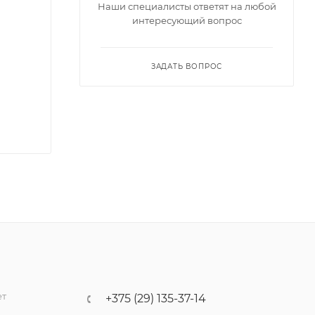
Наши специалисты ответят на любой
интересующий вопрос
ЗАДАТЬ ВОПРОС
ет
+375 (29) 135-37-14