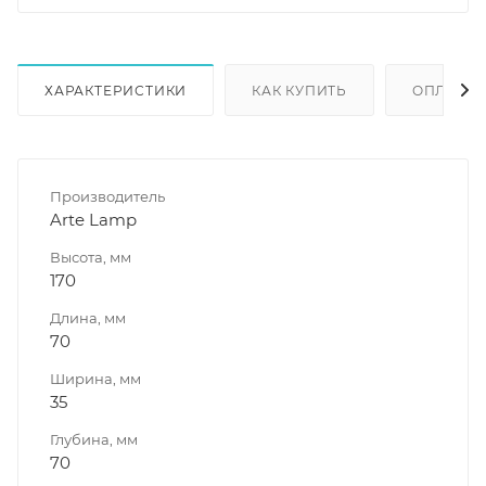
ХАРАКТЕРИСТИКИ
КАК КУПИТЬ
ОПЛАТА
Производитель
Arte Lamp
Высота, мм
170
Длина, мм
70
Ширина, мм
35
Глубина, мм
70