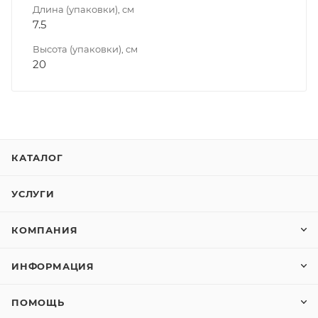
Длина (упаковки), см
7.5
Высота (упаковки), см
20
КАТАЛОГ
УСЛУГИ
КОМПАНИЯ
ИНФОРМАЦИЯ
ПОМОЩЬ