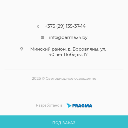
+375 (29) 135-37-14
info@darma24.by
Минский район, д. Боровляны, ул.
40 лет Победы, 17
2026 © Светодиодное освещение
Разработано в
ПОД ЗАКАЗ