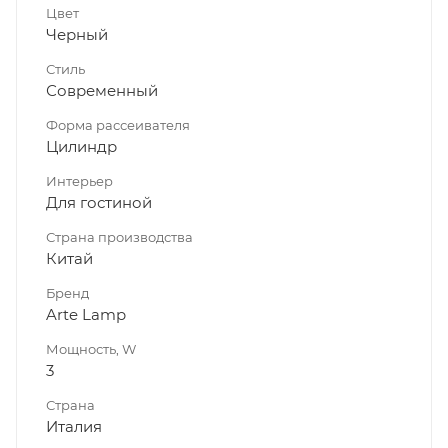
Цвет
Черный
Стиль
Современный
Форма рассеивателя
Цилиндр
Интерьер
Для гостиной
Страна производства
Китай
Бренд
Arte Lamp
Мощность, W
3
Страна
Италия