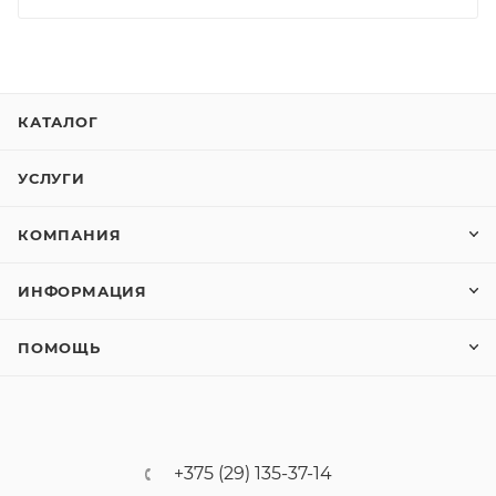
КАТАЛОГ
УСЛУГИ
КОМПАНИЯ
ИНФОРМАЦИЯ
ПОМОЩЬ
+375 (29) 135-37-14