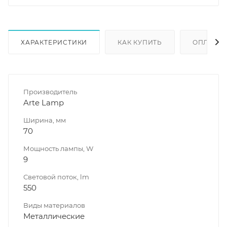
ХАРАКТЕРИСТИКИ
КАК КУПИТЬ
ОПЛАТА
Производитель
Arte Lamp
Ширина, мм
70
Мощность лампы, W
9
Световой поток, lm
550
Виды материалов
Металлические