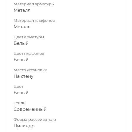
Материал арматуры
Металл
Материал плафонов
Металл
Цвет арматуры
Белый
Цвет плафонов
Белый
Место установки
На стену
Цвет
Белый
Стиль
Современный
Форма рассеивателя
Цилиндр