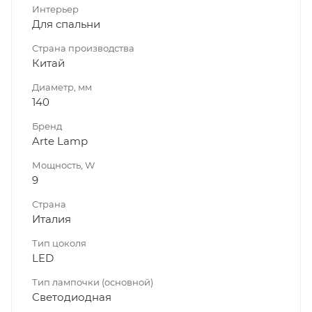
Интерьер
Для спальни
Страна производства
Китай
Диаметр, мм
140
Бренд
Arte Lamp
Мощность, W
9
Страна
Италия
Тип цоколя
LED
Тип лампочки (основной)
Светодиодная