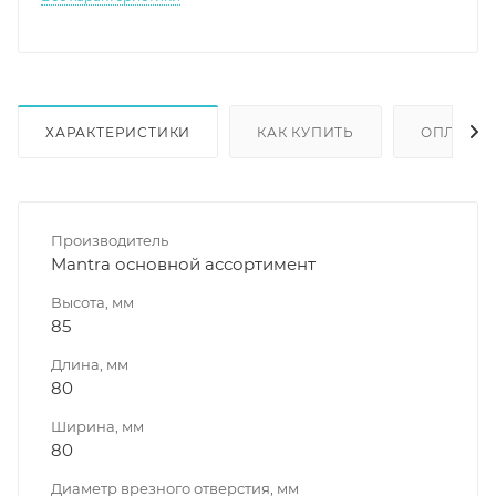
ХАРАКТЕРИСТИКИ
КАК КУПИТЬ
ОПЛАТА
Производитель
Mantra основной ассортимент
Высота, мм
85
Длина, мм
80
Ширина, мм
80
Диаметр врезного отверстия, мм