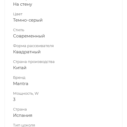
На стену
Цвет
Темно-серый
Стиль
Современный
Форма рассеивателя
Квадратный
Страна производства
Китай
Бренд
Mantra
Мощность, W
3
Страна
Испания
Тип цоколя