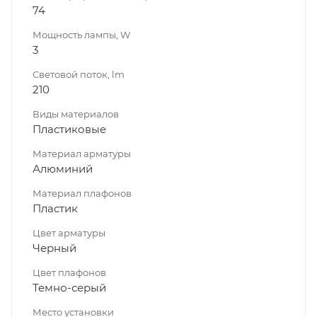
74
Мощность лампы, W
3
Световой поток, lm
210
Виды материалов
Пластиковые
Материал арматуры
Алюминий
Материал плафонов
Пластик
Цвет арматуры
Черный
Цвет плафонов
Темно-серый
Место установки