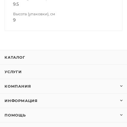
9.5
Высота (упаковки), см
9
КАТАЛОГ
УСЛУГИ
КОМПАНИЯ
ИНФОРМАЦИЯ
ПОМОЩЬ