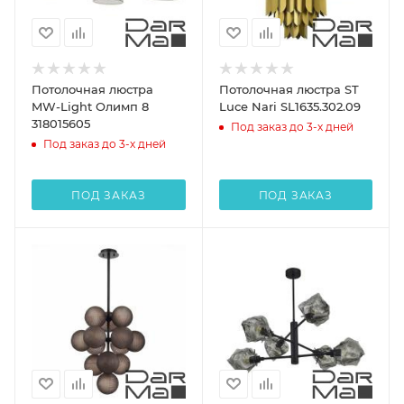
Потолочная люстра
Потолочная люстра ST
MW-Light Олимп 8
Luce Nari SL1635.302.09
318015605
Под заказ до 3-х дней
Под заказ до 3-х дней
ПОД ЗАКАЗ
ПОД ЗАКАЗ