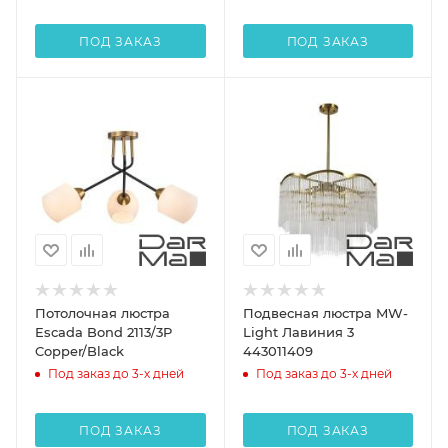
ПОД ЗАКАЗ
ПОД ЗАКАЗ
Потолочная люстра
Подвесная люстра MW-
Escada Bond 2113/3P
Light Лавиния 3
Copper/Black
443011409
Под заказ до 3-х дней
Под заказ до 3-х дней
ПОД ЗАКАЗ
ПОД ЗАКАЗ