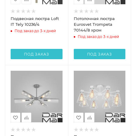
Подвесная люстра Loft
Потолочная люстра
IT Tely 10236/4
Eurosvet Trompeta
70144/8 хром
Под заказ до 3-х дней
Под заказ до 3-х дней
ПОД ЗАКАЗ
ПОД ЗАКАЗ