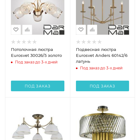
Потолочная люстра
Подвесная люстра
Eurosvet 30026/5 золото
Eurosvet Anders 60142/6
латунь
Под заказ до 3-х дней
Под заказ до 3-х дней
ПОД ЗАКАЗ
ПОД ЗАКАЗ