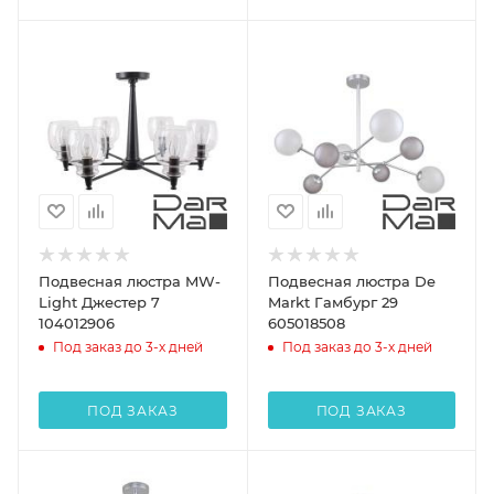
Подвесная люстра MW-
Подвесная люстра De
Light Джестер 7
Markt Гамбург 29
104012906
605018508
Под заказ до 3-х дней
Под заказ до 3-х дней
ПОД ЗАКАЗ
ПОД ЗАКАЗ