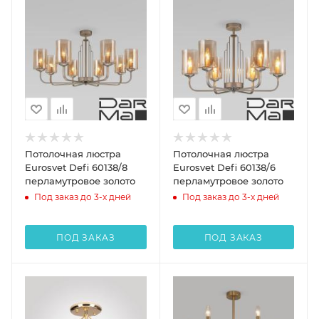
Потолочная люстра
Потолочная люстра
Eurosvet Defi 60138/8
Eurosvet Defi 60138/6
перламутровое золото
перламутровое золото
Под заказ до 3-х дней
Под заказ до 3-х дней
ПОД ЗАКАЗ
ПОД ЗАКАЗ