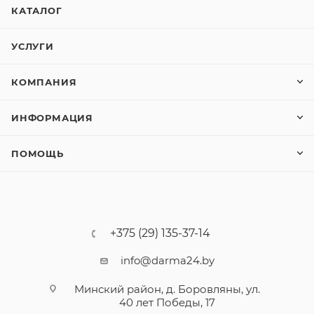
КАТАЛОГ
УСЛУГИ
КОМПАНИЯ
ИНФОРМАЦИЯ
ПОМОЩЬ
+375 (29) 135-37-14
info@darma24.by
Минский район, д. Боровляны, ул.
40 лет Победы, 17