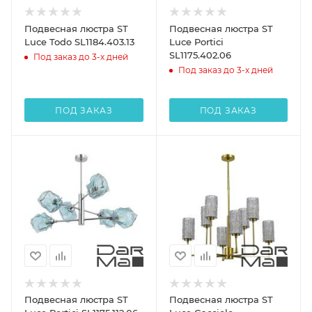
Подвесная люстра ST
Подвесная люстра ST
Luce Todo SL1184.403.13
Luce Portici
SL1175.402.06
Под заказ до 3-х дней
Под заказ до 3-х дней
ПОД ЗАКАЗ
ПОД ЗАКАЗ
Подвесная люстра ST
Подвесная люстра ST