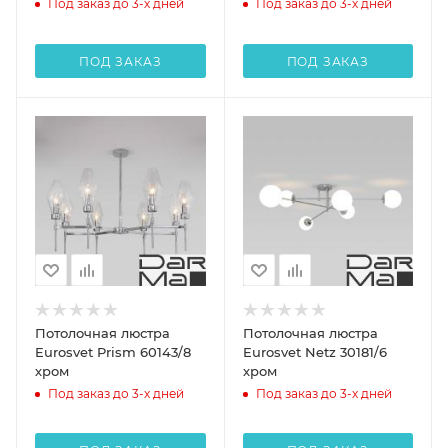
Под заказ до 3-х дней
Под заказ до 3-х дней
ПОД ЗАКАЗ
ПОД ЗАКАЗ
Потолочная люстра
Потолочная люстра
Eurosvet Prism 60143/8
Eurosvet Netz 30181/6
хром
хром
Под заказ до 3-х дней
Под заказ до 3-х дней