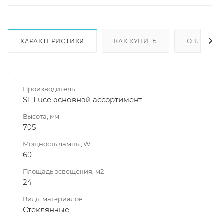
ХАРАКТЕРИСТИКИ
КАК КУПИТЬ
ОПЛАТА
Производитель
ST Luce основной ассортимент
Высота, мм
705
Мощность лампы, W
60
Площадь освещения, м2
24
Виды материалов
Стеклянные