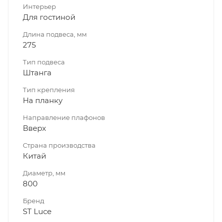
Интерьер
Для гостиной
Длина подвеса, мм
275
Тип подвеса
Штанга
Тип крепления
На планку
Направление плафонов
Вверх
Страна производства
Китай
Диаметр, мм
800
Бренд
ST Luce