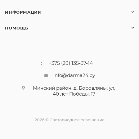
ИНФОРМАЦИЯ
ПОМОЩЬ
+375 (29) 135-37-14
info@darma24.by
Минский район, д. Боровляны, ул.
40 лет Победы, 17
2026 © Светодиодное освещение