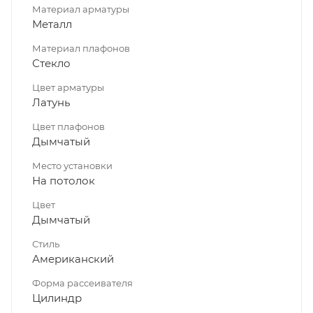
Материал арматуры
Металл
Материал плафонов
Стекло
Цвет арматуры
Латунь
Цвет плафонов
Дымчатый
Место установки
На потолок
Цвет
Дымчатый
Стиль
Американский
Форма рассеивателя
Цилиндр