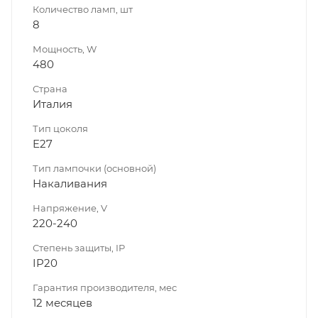
Количество ламп, шт
8
Мощность, W
480
Страна
Италия
Тип цоколя
E27
Тип лампочки (основной)
Накаливания
Напряжение, V
220-240
Степень защиты, IP
IP20
Гарантия производителя, мес
12 месяцев