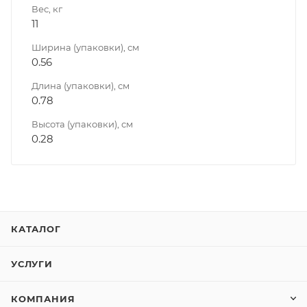
Вес, кг
11
Ширина (упаковки), см
0.56
Длина (упаковки), см
0.78
Высота (упаковки), см
0.28
КАТАЛОГ
УСЛУГИ
КОМПАНИЯ