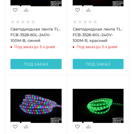
Светодиодная лента TL-
Светодиодная лента TL-
FCB-3528-60L-240V-
FCB-3528-60L-240V-
100M-B, синий
100M-R, красный
Под заказ до 3-х дней
Под заказ до 3-х дней
ПОД ЗАКАЗ
ПОД ЗАКАЗ