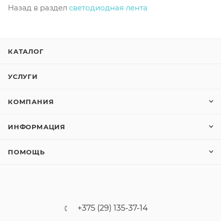
Назад в раздел
светодиодная лента
КАТАЛОГ
УСЛУГИ
КОМПАНИЯ
ИНФОРМАЦИЯ
ПОМОЩЬ
+375 (29) 135-37-14