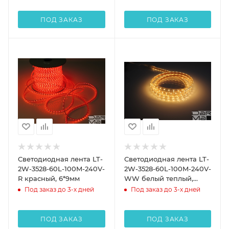
ПОД ЗАКАЗ
ПОД ЗАКАЗ
Светодиодная лента LT-
Светодиодная лента LT-
2W-3528-60L-100M-240V-
2W-3528-60L-100M-240V-
R красный, 6*9мм
WW белый теплый,
6*9мм
Под заказ до 3-х дней
Под заказ до 3-х дней
ПОД ЗАКАЗ
ПОД ЗАКАЗ